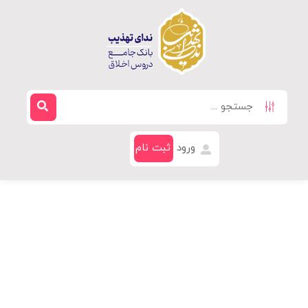
ورود
ثبت نام