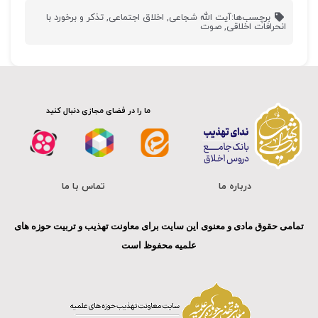
برچسب‌ها:
آیت الله شجاعی
,
اخلاق اجتماعی
,
تذکر و برخورد با
انحرافات اخلاقی
,
صوت
ما را در فضای مجازی دنبال کنید
درباره ما
تماس با ما
تمامی حقوق مادی و معنوی این سایت برای معاونت تهذیب و تربیت حوزه های
علمیه محفوظ است