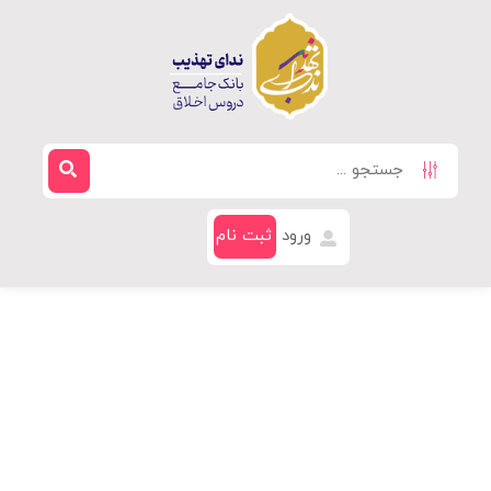
ورود
ثبت نام