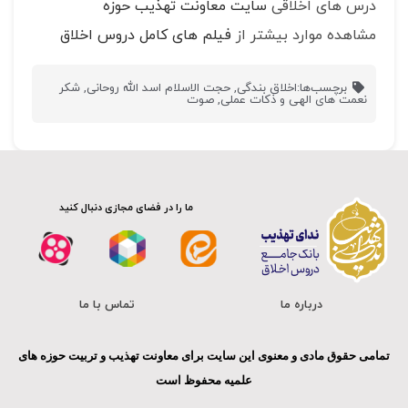
درس های اخلاقی
سایت معاونت تهذیب حوزه
مشاهده موارد بیشتر از
فیلم های کامل دروس اخلاق
برچسب‌ها:
اخلاق بندگی
,
حجت الاسلام اسد الله روحانی
,
شکر
نعمت های الهی و ذکات عملی
,
صوت
ما را در فضای مجازی دنبال کنید
درباره ما
تماس با ما
تمامی حقوق مادی و معنوی این سایت برای معاونت تهذیب و تربیت حوزه های
علمیه محفوظ است