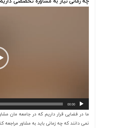
چه زمانی نیاز به مشاوره تخصصی داریم
نمایشگر
ویدیو
00:00
ما در فضایی قرار داریم که در جامعه مان مشا
نمی دانند که چه زمانی باید به مشاور مراجعه ک