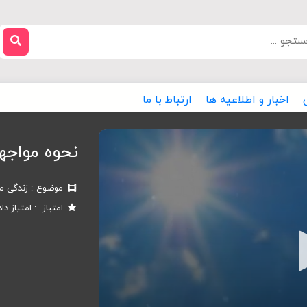
اخبار و اطلاعیه ها
ارتباط با ما
نحوه مواجهه
موضوع
زندگی 
امتیاز
امتیاز دا