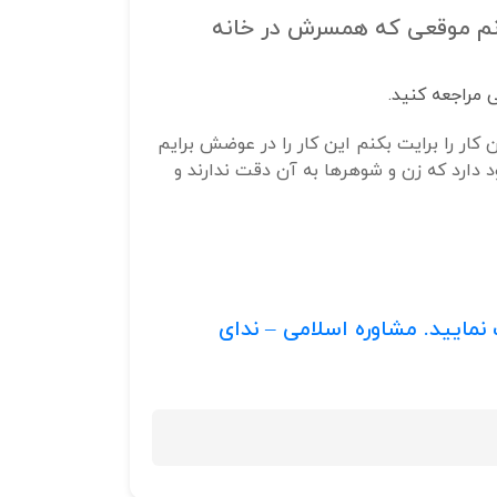
خانم موقعی که همسرش در خانه
 مراجعه کنید.
 کار را برایت بکنم این کار را در عوضش برایم
د دارد که زن و شوهرها به آن دقت ندارند و
نمایید.
مشاوره اسلامی – ندای