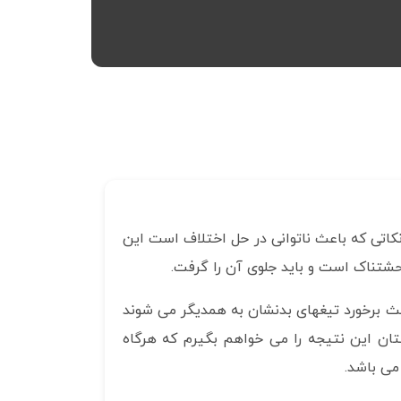
 نکاتی که باعث ناتوانی در حل اختلاف است این
وحشتناک است و باید جلوی آن را گرفت.
ث برخورد تیغهای بدنشان به همدیگر می شوند
ستان این نتیجه را می خواهم بگیرم که هرگاه
می باشد.