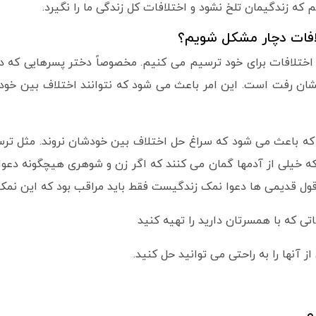
که زندگیمان تلخ نشود و اختلافات کل زندگی ما را نگیرد.
افات دچار مشکل شویم؟
اختلافات برای خود ترسیم می کنیم. مخصوصاً دختر پسرهایی که در
ن رفت است. این امر باعث می شود که نتوانند اختلاف بین خود را 
ه باعث می شود که سراغ حل اختلاف بین خودشان نروند. مثل ترس 
ه خیلی از آدمها گمان می کنند که اگر زن و شوهری هیچگونه دعوا 
ول قدیمی ها دعوا نمک زندگیست فقط باید مراقب بود که این نمک 
ی که با همسرتان دارید را تهیه کنید
ز آنها را به راحتی می توانید حل کنید.