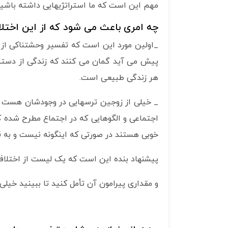
مهم این است که ما استراتژیهایی داشته باشیم 
چه امری باعث می شود که از این اختل
_اولین مورد این است که تفسیر وحشتناکی از 
پیش می آید گمان می کنند که زندگی از دستشا
هر زندگی طبیعی است.
_ خیلی از زوجین ترسهایی در وجودشان هست ک
اجتماعی و الگوهایی که در اجتماع مطرح شده ک
خوبی هستند در صورتی که اینگونه نیست و به ق
پیشنهاد بنده این است که یک لیست از اختلافات
و مقداری پیرامون آن تأمل کنید تا ببینید خیلی ا