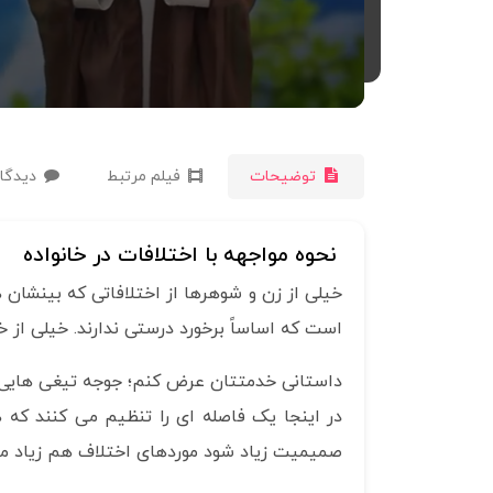
توضیحات
فیلم مرتبط
دیدگاه
نحوه مواجهه با اختلافات در خانواده
خیلی از زن و شوهرها از اختلافاتی که بینشان ه
است که اساساً برخورد درستی ندارند. خیلی از 
داستانی خدمتتان عرض کنم؛ جوجه تیغی هایی ک
در اینجا یک فاصله ای را تنظیم می کنند که ه
صمیمیت زیاد شود موردهای اختلاف هم زیاد م