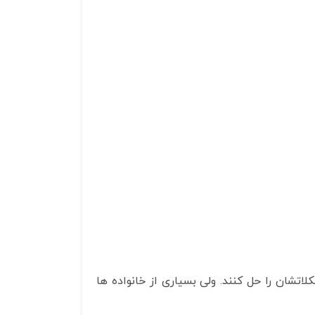
تشان را حل کنند. ولی بسیاری از خانواده ها