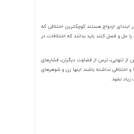
 ابتدای ازدواج هستند کوچکترین اختلافی که
حل و فصل کنند باید بدانند که اختلافات در
از تنهایی، ترس از قضاوت دیگران، فشارهای
و اختلافی نداشته باشند اینها زن و شوهرهای
زیاد نشود.