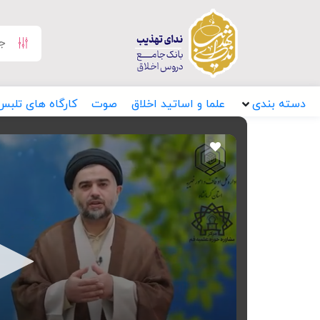
دسته بندی
علما و اساتید اخلاق
صوت
کارگاه های تلبس