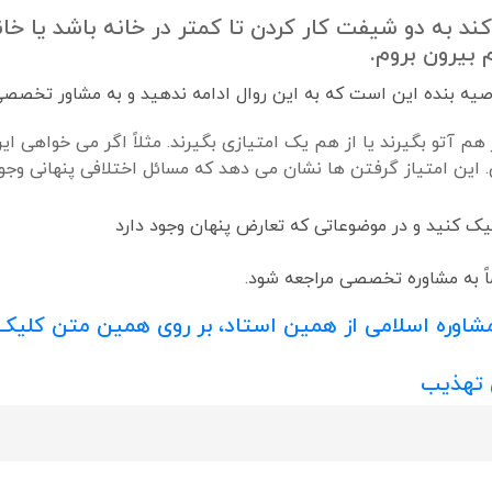
کند به دو شیفت کار کردن تا کمتر در خانه باشد یا 
بیرون بروم.
صیه بنده این است که به این روال ادامه ندهید و به مشاور تخصصی
م آتو بگیرند یا از هم یک امتیازی بگیرند. مثلاً اگر می خواهی این
ن. این امتیاز گرفتن ها نشان می دهد که مسائل اختلافی پنهانی وجو
ک کنید و در موضوعاتی که تعارض پنهان وجود دارد
ماً به مشاوره تخصصی مراجعه شود.
اوره اسلامی از همین استاد، بر روی همین متن کلیک 
ی تهذیب