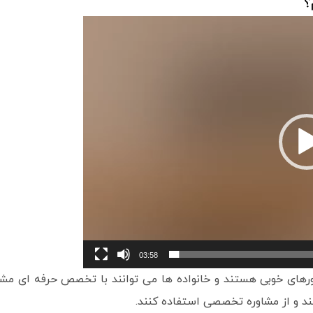
؟
03:58
ورهای خوبی هستند و خانواده ها می توانند با تخصص حرفه ای مشکلا
نند و از مشاوره تخصصی استفاده کنند.