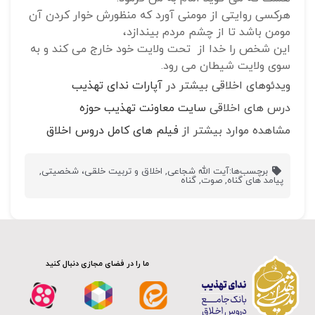
هرکسی روایتی از مومنی آورد که منظورش خوار کردن آن
مومن باشد تا از چشم مردم بیندازد،
این شخص را خدا از تحت ولایت خود خارج می کند و به
سوی ولایت شیطان می رود.
ویدئوهای اخلاقی بیشتر در
آپارات ندای تهذیب
درس های اخلاقی
سایت معاونت تهذیب حوزه
مشاهده موارد بیشتر از
فیلم های کامل دروس اخلاق
برچسب‌ها:
آیت الله شجاعی
,
اخلاق و تربیت خلقی، شخصیتی
,
پیامد های گناه
,
صوت
,
گناه
ما را در فضای مجازی دنبال کنید