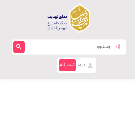
ورود
ثبت نام