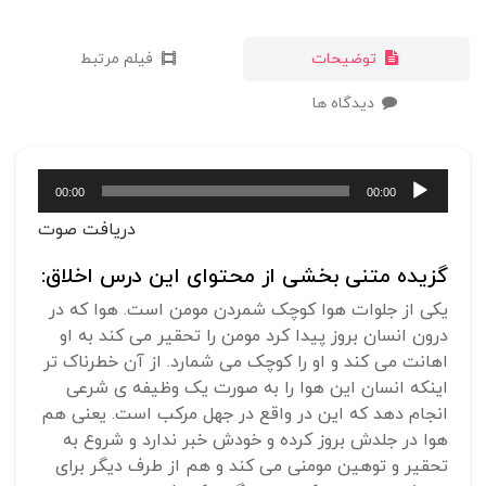
توضیحات
فیلم مرتبط
دیدگاه ها
پخش‌کننده
00:00
00:00
صوت
دریافت صوت
گزیده متنی بخشی از محتوای این درس اخلاق:
یکی از جلوات هوا کوچک شمردن مومن است. هوا که در
درون انسان بروز پیدا کرد مومن را تحقیر می کند به او
اهانت می کند و او را کوچک می شمارد. از آن خطرناک تر
اینکه انسان این هوا را به صورت یک وظیفه ی شرعی
انجام دهد که این در واقع در جهل مرکب است. یعنی هم
هوا در جلدش بروز کرده و خودش خبر ندارد و شروع به
تحقیر و توهین مومنی می کند و هم از طرف دیگر برای