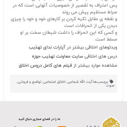
پس اعتراف به تقصیر از خصوصیات آنهایی است که در
صراط مستقیم پیش می روند
و نقطه ی مقابل تکیه کردن بر کارهای خود و خود را چیزی
دیدن یکی از انحرافات است
و کسی که این انحراف را داشت شیطان سخت بر او
مسلط است.
ویدئوهای اخلاقی بیشتر در
آپارات ندای تهذیب
درس های اخلاقی
سایت معاونت تهذیب حوزه
مشاهده موارد بیشتر از
فیلم های کامل دروس اخلاق
برچسب‌ها:
آیت الله شجاعی
,
اخلاق اجتماعی
,
تواضع و فروتنی
,
صوت
ما را در فضای مجازی دنبال کنید