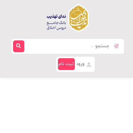
ورود
ثبت نام