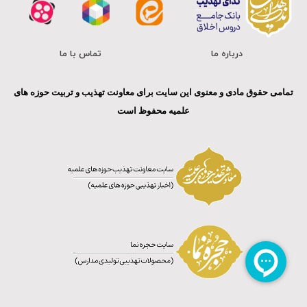
درباره ما
تماس با ما
تمامی حقوق مادی و معنوی این سایت برای معاونت تهذیب و تربیت حوزه های
علمیه محفوظ است