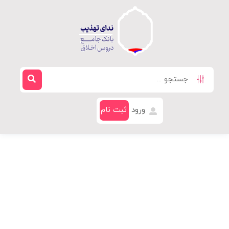
ورود
ثبت نام