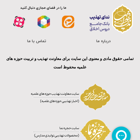
ما را در فضای مجازی دنبال کنید
درباره ما
تماس با ما
تمامی حقوق مادی و معنوی این سایت برای معاونت تهذیب و تربیت حوزه های
علمیه محفوظ است