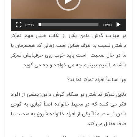
02:38
00:00
در مهارت گوش دادن یکی از نکات خیلی مهم تمرکز
داشتن نسبت به طرف مقابل است. زمانی که همسرمان با
ما در حال صحبت است باید خوب روی حرفهایش تمرکز
داشته باشیم ببینیم چه می خواهد و چه می گوید.
چرا اساساً افراد تمرکز ندارند؟
دلایل تمرکز نداشتن در هنگام گوش دادن: بعضی از افراد
فکر می کنند که در محیط خانواده اصلاً نیازی به گوش
دادن نیست. مثلاً یکی از افراد خانواده شروع به صحبت با
طرف مقابل می کند