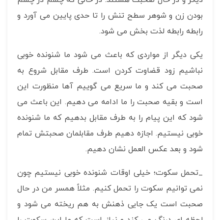
بودن زن و شوهر سطح تنش را تا حدی پایین می آورد و
رابطه رابطه لذت بخش می شود.
یکی دیگر از مواردی که باعث می شود ما شنونده خوبی
نباشیم زود قضاوت کردن است. طرف مقابل شروع به
صحبت می کند و ما سریع می گوییم آها منظورت این
است و بقیه صحبت را ما ادامه می دهیم. این باعث می
شود که این پیام را به طرف مقابل بدهیم که ما شنونده
خوبی نیستیم. اجازه دهیم طرف مقابلمان صحبتش تمام
شود و بعد عکس العمل نشان دهیم.
_تحمل سکوت؛ خیلی اوقات شنونده خوبی نیستیم چون
نمی توانیم سکوت را تحمل کنیم. مثلاً همسر من در حال
صحبت است یک جایی ذهنش به هم ریخته می شود و
لحظه ای درنگ می کند و نیاز است که ما این سکوت را