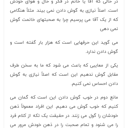
در حالی که آقا یا خانم در فکر و حال و هوای خودش
است. اصلاً نیازی به گوش دادن نمی بیند. مثلاً هنگامی
که از یک آقا می پرسیم چرا به صحبتهای خانمت گوش
نمی دهی
می گوید این حرفهایی است که هزار بار گفته است و
گوش دادن ندارد.
یکی از معایبی که باعث می شود که ما به سخن طرف
مقابل گوش ندهیم این است که اصلاً نیازی به گوش
دادن احساس نمی کنیم.
مانع دوم در خوب گوش دادن این است که گمان می
کنیم که خوب گوش می دهیم. این افراد معمولاً ذهن
خودشان را گول می زنند. در حقیقت یک تکه از کلام فرد
را می شنود و تمام صحبت را در ذهن خودش مرور می