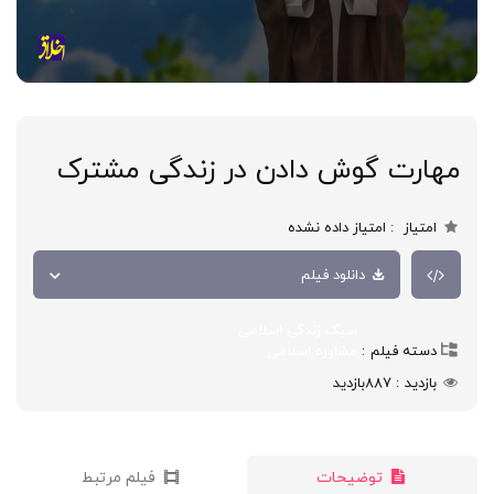
مهارت گوش دادن در زندگی مشترک
امتیاز
امتیاز داده نشده
دانلود فیلم
سبک زندگی اسلامی
دسته فیلم
مشاوره اسلامی
بازدید
887
بازدید
توضیحات
فیلم مرتبط