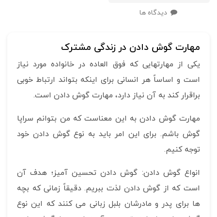
دیدگاه ها
مهارت گوش دادن در زندگی مشترک
یکی از مهارتهایی که فوق العاده در خانواده مورد نیاز
است و اساساً هر انسانی برای اینکه بتواند ارتباط خوبی
براقرار کند به آن نیاز دارد، مهارت گوش دادن است.
مهارت گوش دادن به این معناست که من بتوانم سراپا
گوش باشم. برای این امر باید به نوع گوش دادن خود
توجه کنیم.
انواع گوش دادن: گوش دادن تحسین آمیز؛ هدف آن
است که از گوش دادن لذت ببریم. دقیقاً زمانی که بچه
ها برای پدر و مادرشان بلبل زبانی می کنند که این نوع