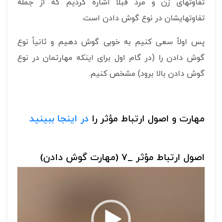
تفاوتهای زن و مرد قبلاً اشاره کردیم که از جمله
تفاوتهایشان در نوع گوش دادن است.
پس اولاً سعی کنیم به خوبی گوش دهیم و ثانیاً نوع
گوش دادن را (در گام اول برای اینکه مهارتمان در نوع
گوش دادن بالا برود) مشخص کنیم.
مهارت و اصول ارتباط مؤثر را
در اینجا ببینید
اصول ارتباط مؤثر _7 (مهارت گوش دادن)
نمایشگر
ویدیو