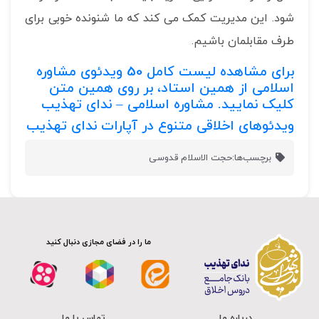
شود. این مدیریت کمک می کند که ما شنونده خوبی برای
طرف مقابلمان باشیم.
برای مشاهده لیست کامل
50
ویدئوی مشاوره
اسلامی از همین استاد، بر روی همین متن
کلیک نمایید.
مشاوره اسلامی – ندای تهذیب
ویدئوهای اخلاقی متنوع در آپارات ندای تهذیب
برچسب‌ها:
حجت الاسلام قدوسی
ما را در فضای مجازی دنبال کنید
درباره ما
تماس با ما