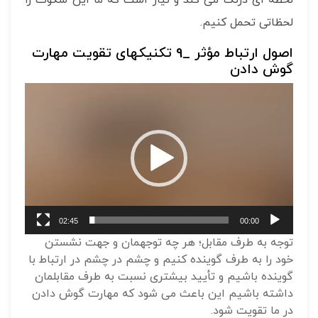
لحظاتی تحمل کنیم.
اصول ارتباط مؤثر _9 تکنیکهای تقویت مهارت
گوش دادن
نمایشگر
ویدیو
02:45
00:00
توجه به طرف مقابل؛ هر چه توجهمان و جهت نشستن
خود را به طرف گوینده کنیم و چشم در چشم در ارتباط با
گوینده باشیم و تأیید بیشتری نسبت به طرف مقابلمان
داشته باشیم این باعث می شود که مهارت گوش دادن
در ما تقویت شود.