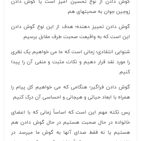
گوش دادن از نوع تحسین آمیز است یا گوش دادن
زوجین جوان به صحبتهای هم.
گوش دادن تمییز دهنده؛ هدف از این نوع گوش دادن
این است که به واقیعت صحبت طرف مقابل برسیم.
شنوایی انتقادی؛ زمانی است که ما می خواهیم یک نظری
را مورد نقد قرار دهیم و نکات مثبت و منفی آن را پیدا
کنیم.
گوش دادن فراگیر؛ هنگامی که می خواهیم کل پیام را
همراه با ابعاد حیاتی و هیجانی و احساسی آن درک کنیم.
پس نکته مهم این است که اساساً زمانی که با اعضای
خانواده در حال صحبت هستیم در حال گوش دادن هم
هستیم یا نه فقط صدای آنها به گوش ما میرسد. در