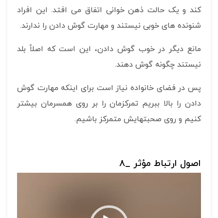
کند و یک حالت ذهن خوانی اتفاق می افتد. این افراد
شنونده های خوبی نیستند و مهارت گوش دادن را ندارند.
مانع دیگر در خوب گوش دادن، این است که اصلاً بلد
نیستند چگونه گوش دهند.
پس در فضای خانواده نیاز است برای اینکه مهارت گوش
دادن را بالا ببریم تمرکزمان را بر روی همسرمان بیشتر
کنیم و روی صحبتهایش متمرکز باشیم.
اصول ارتباط مؤثر _8
نمایشگر
ویدیو