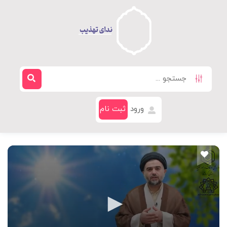
ورود
ثبت نام