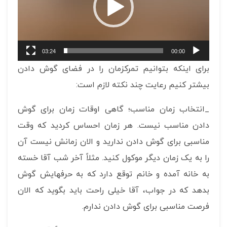
03:24
00:00
برای اینکه بتوانیم تمرکزمان را در فضای گوش دادن
بیشتر کنیم رعایت چند نکته لازم است:
_انتخاب زمان مناسب؛ گاهی اوقات زمان برای گوش
دادن مناسب نیست. هر زمان احساس کردید که وقت
مناسبی برای گوش دادن ندارید و الان زمانش نیست آن
را به یک زمان دیگر موکول کنید. مثلاً آخر شب آقا خسته
به خانه آمده و خانم توقع دارد که به حرفهایش گوش
بدهد که در جواب، آقا خیلی راحت باید بگوید که الان
فرصت مناسبی برای گوش دادن ندارم.