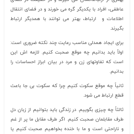
عاطفی، افراد با یکدیگر گره می خورند و در فضای انتقال
اطلاعات و ارتباط، بهتر می توانند با همدیگر ارتباط
بگیرند.
برای ایجاد همدلی مناسب رعایت چند نکته ضروری است:
اولاً باید بدانیم چه موقع صحبت کنیم. لازمه اش این
است که تفاوتهای زن و مرد در بیان ابراز احساسات را
بدانیم.
ثانیاً چه موقع سکوت کنیم چرا که سکوت بی جا باعث
قطع ارتباط می شود.
ثالثاً چه چیزی بگوییم. در زندگی باید بتوانیم از زبان دل
طرف مقابلمان صحبت کنیم. اگر طرف مقابل ما پر از غم
و ناراحتی است و ما با خنده بخواهیم صحبت کنیم یا