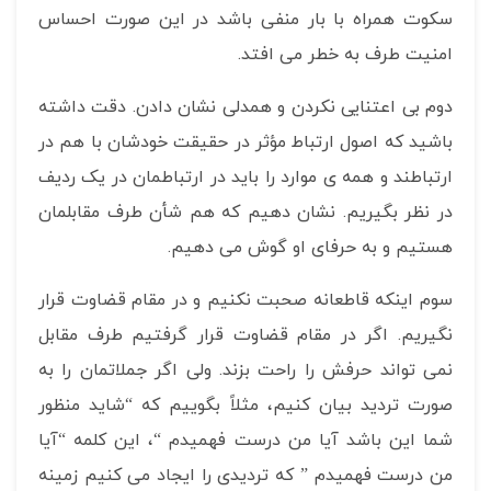
سکوت همراه با بار منفی باشد در این صورت احساس
امنیت طرف به خطر می افتد.
دوم بی اعتنایی نکردن و همدلی نشان دادن. دقت داشته
باشید که اصول ارتباط مؤثر در حقیقت خودشان با هم در
ارتباطند و همه ی موارد را باید در ارتباطمان در یک ردیف
در نظر بگیریم. نشان دهیم که هم شأن طرف مقابلمان
هستیم و به حرفای او گوش می دهیم.
سوم اینکه قاطعانه صحبت نکنیم و در مقام قضاوت قرار
نگیریم. اگر در مقام قضاوت قرار گرفتیم طرف مقابل
نمی تواند حرفش را راحت بزند. ولی اگر جملاتمان را به
صورت تردید بیان کنیم، مثلاً بگوییم که “شاید منظور
شما این باشد آیا من درست فهمیدم “، این کلمه “آیا
من درست فهمیدم ” که تردیدی را ایجاد می کنیم زمینه