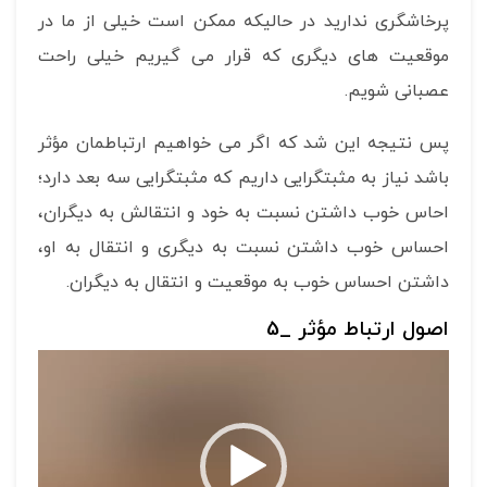
پرخاشگری ندارید در حالیکه ممکن است خیلی از ما در
موقعیت های دیگری که قرار می گیریم خیلی راحت
عصبانی شویم.
پس نتیجه این شد که اگر می خواهیم ارتباطمان مؤثر
باشد نیاز به مثبتگرایی داریم که مثبتگرایی سه بعد دارد؛
احاس خوب داشتن نسبت به خود و انتقالش به دیگران،
احساس خوب داشتن نسبت به دیگری و انتقال به او،
داشتن احساس خوب به موقعیت و انتقال به دیگران.
اصول ارتباط مؤثر _5
نمایشگر
ویدیو