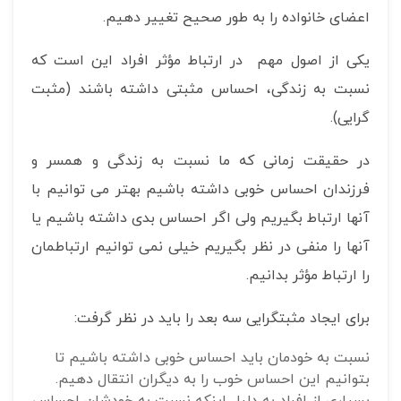
اعضای خانواده را به طور صحیح تغییر دهیم.
یکی از اصول مهم در ارتباط مؤثر افراد این است که
نسبت به زندگی، احساس مثبتی داشته باشند (مثبت
گرایی).
در حقیقت زمانی که ما نسبت به زندگی و همسر و
فرزندان احساس خوبی داشته باشیم بهتر می توانیم با
آنها ارتباط بگیریم ولی اگر احساس بدی داشته باشیم یا
آنها را منفی در نظر بگیریم خیلی نمی توانیم ارتباطمان
را ارتباط مؤثر بدانیم.
برای ایجاد مثبتگرایی سه بعد را باید در نظر گرفت:
نسبت به خودمان باید احساس خوبی داشته باشیم تا
بتوانیم این احساس خوب را به دیگران انتقال دهیم.