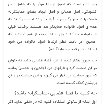
پس لازم است که اصول ارتباط مؤثر را که شامل اصل
گشودگی، اصل همدلی و اصل ایجاد فضای حمایتگرانه
هست را در نظر بگیریم و افراد خانواده احساس کنند که
همه ی افراد خانواده حمایتگر هم هستند برخلاف خیلی
از خانواده ها که دنبال نقطه ضعف از هم هستند که
همین امر باعث قطع ارتباط افراد خانواده می شود
(نقطه مقابل فضای حمایتگرانه).
باید جوری رفتار کنیم تا این فضا، فضایی باشد که بتوان
در آن صحبت کرد و طرفهای من (والدین یا همسر) بدانند
که مورد حمایت من قرار می گیرند و این حمایت در واقع
برایشان کمک کننده است.
چه کنیم تا فضا، فضایی حمایتگرانه باشد؟
اول اینکه از سکوتی استفاده کنیم که بار منفی ندارد. اگر