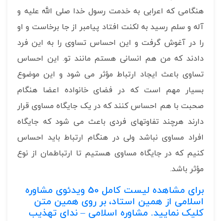
هنگامی که اعرابی به خدمت رسول خدا صلی الله علیه و
آله و سلم رسید به لکنت افتاد پیامبر از جا برخاست و او
را در آغوش گرفت و این احساس تساوی را به این فرد
دادند که من هم انسانی هستم مانند تو. این احساس
تساوی باعث ایجاد ارتباط مؤثر می شود و این موضوع
بسیار مهم است که در فضای خانواده اعضا هنگام
صحبت با هم احساس کنند که در یک جایگاه مساوی قرار
دارند هرچند تفاوتهای فردی باعث می شود که جایگاه
افراد مساوی نباشد ولی در هنگام ارتباط باید احساس
کنیم که در جایگاه مساوی هستیم تا ارتباطمان از نوع
مؤثر باشد.
برای مشاهده لیست کامل
50
ویدئوی مشاوره
اسلامی از همین استاد، بر روی همین متن
کلیک نمایید.
مشاوره اسلامی – ندای تهذیب