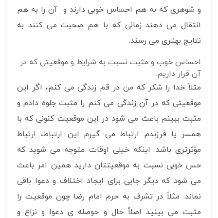
و شوهری که به هم احساس خوبی دارند و آن را به هم
انتقال می دهند زمانی که با هم صحبت می کنند به
نتایج بهتری می رسند.
احساس خوب و مثبت نسبت به شرایط و موقعیتی که در
آن قرار داریم.
مثلاً خدا را شکر که من در قم زندگی می کنم، اگر این
موقعیتی که در آن زندگی می کنم را مثبت جلوه دادم و
مثبت ببینم باعث می شود در این موقعیت کنونی که با
همسر یا فرزندم ارتباط می گیرم این ارتباط، ارتباط
مؤثرتری باشد. اینکه خیلی اوقات متوجه می شوید که
حس خوبی نسبت به موقعیتتان دارید همین امر باعث
می شود که دیگر جایی برای ایجاد اختلاف و دعوا باقی
نماند. مثلاً در تشرف به حرم امام رضا چون موقعیت را
مثبت می بینید اصلاً حال و حوصله ی دعوا و نزاع و