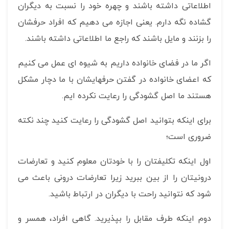
اطلاعاتی داشته باشند و چهره خود را نسبت به دیگران
گشاده نگه دارم. یعنی اجازه می دهیم که افراد حرفشان
را بزنند و مایل باشند که راجع ما اطلاعاتی داشته باشند.
اگر ما در فضای خانواده داریم به شیوه ای عمل می کنیم
که اعضای خانواده در گفتن حرفهایشان با ما دچار مشکل
هستند ما اصل گشودگی را رعایت نکرده ایم.
برای اینکه بتوانید اصل گشودگی را رعایت کنید چند نکته
ضروری است؛
اول اینکه تکلیفتان را با خودتان معلوم کنید و تعارضات
درونیتان را از بین ببرید زیرا تعارضات درونی باعث می
شود که نتوانید راحت با دیگران در ارتباط باشید.
دوم اینکه طرف مقابل را بپذیرید. گاهی افراد، همسر و