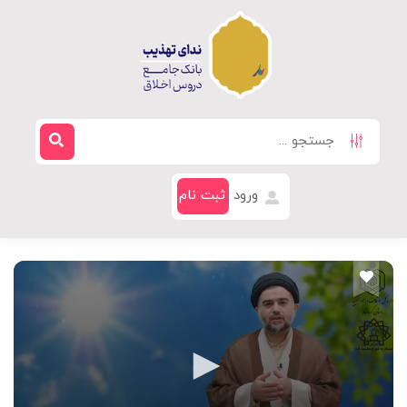
ورود
ثبت نام