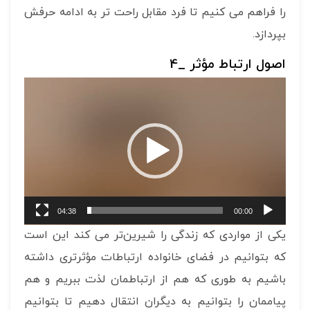
را فراهم می کنیم تا فرد مقابل راحت تر به ادامه حرفش
بپردازد.
اصول ارتباط مؤثر _4
نمایشگر
ویدیو
04:38
00:00
یکی از مواردی که زندگی را شیرین‌تر می کند این است
که بتوانیم در فضای خانواده ارتباطات مؤثرتری داشته
باشیم به طوری که هم از ارتباطمان لذت ببریم و هم
پیاممان را بتوانیم به دیگران انتقال دهیم تا بتوانیم