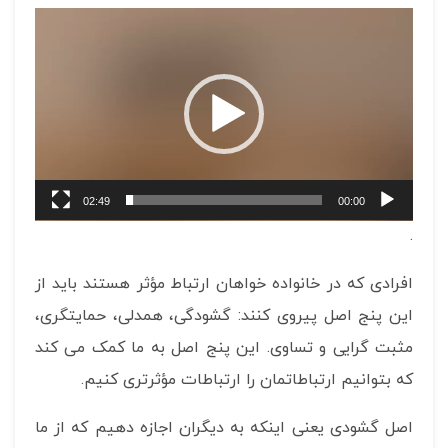
نمایشگر
ویدیو
02:49
00:00
.
افرادی که در خانواده خواهان ارتباط مؤثر هستند باید از
این پنج اصل پیروی کنند: گشودگی، همدلی، حمایتگری،
مثبت گرایی و تساوی. این پنج اصل به ما کمک می کند
که بتوانیم ارتباطاتمان را ارتباطات مؤثرتری کنیم.
اصل گشودی یعنی اینکه به دیگران اجازه دهیم که از ما