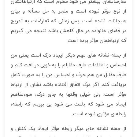
تعارضاتشان بیشتر می شود معلوم است که ارتباطاتشان
از نوع مؤثر نبوده است و منجر به حل مسأله و بیان
هیجانات نشده است. پس زمانی که تعارضات به تدریج
در فضای خانواده در حال کاهش باشد نتیجه می گیریم
که ارتباطمان مؤثر بوده است.
از جمله نشانه های مهم دیگر ایجاد درک است یعنی من
احساس و اطلاعات طرف مقابلم را به خوبی دریافت کنم و
طرف مقابل من هم حرف و احساس من را به صورت کامل
دریافت کند. اگر درک اتفاق افتاده باشد نشان از ارتباط
مؤثر است. ولی خیلی وقتها به جای درک، سوءتفاهم
ایجاد می شود که باعث می شود پی ببریم که رابطه،
رابطه ی مؤثری نبوده است.
از جمله نشانه های دیگر رابطه مؤثر ایجاد یک کنش و