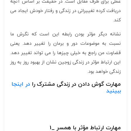
عملی برای طرف مقابل است. در حقیقت بر اساس آنچه
دریافت کرده تغییراتی در زندگی و رفتار خودش ایجاد می
کند.
نشانه دیگر مؤثر بودن رابطه این است که نگرش ما
نسبت به موضوعات دور و برمان را تغییر دهد. یعنی
قضاوت من راجع به خیلی چیزها را می تواند تغییر دهد.
این ارتباط مؤثر در زندگی زوجین نشان از بهبود روز به روز
زندگی خواهد بود.
مهارت گوش دادن در زندگی مشترک را
در اینجا
ببینید
مهارت ارتباط مؤثر با همسر _1