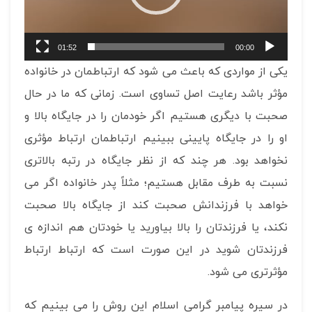
01:52
00:00
یکی از مواردی که باعث می شود که ارتباطمان در خانواده
مؤثر باشد رعایت اصل تساوی است. زمانی که ما در حال
صحبت با دیگری هستیم اگر خودمان را در جایگاه بالا و
او را در جایگاه پایینی ببینیم ارتباطمان ارتباط مؤثری
نخواهد بود. هر چند که از نظر جایگاه در رتبه بالاتری
نسبت به طرف مقابل هستیم؛ مثلاً پدر خانواده اگر می
خواهد با فرزندانش صحبت کند از جایگاه بالا صحبت
نکند، یا فرزندتان را بالا بیاورید یا خودتان هم اندازه ی
فرزندتان شوید در این صورت است که ارتباط ارتباط
مؤثرتری می شود.
در سیره پیامبر گرامی اسلام این روش را می بینیم که