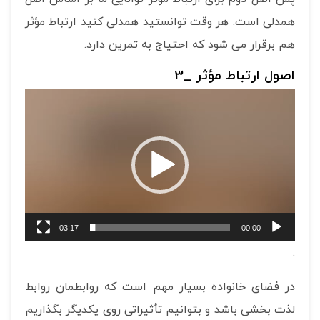
همدلی است. هر وقت توانستید همدلی کنید ارتباط مؤثر
هم برقرار می شود که احتیاج به تمرین دارد.
اصول ارتباط مؤثر _3
نمایشگر
ویدیو
03:17
00:00
.
در فضای خانواده بسیار مهم است که روابطمان روابط
لذت بخشی باشد و بتوانیم تأثیراتی روی یکدیگر بگذاریم