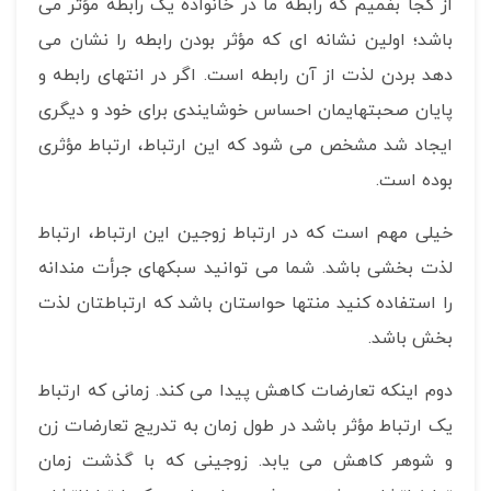
از کجا بفمیم که رابطه ما در خانواده یک رابطه مؤثر می
باشد؛ اولین نشانه ای که مؤثر بودن رابطه را نشان می
دهد بردن لذت از آن رابطه است. اگر در انتهای رابطه و
پایان صحبتهایمان احساس خوشایندی برای خود و دیگری
ایجاد شد مشخص می شود که این ارتباط، ارتباط مؤثری
بوده است.
خیلی مهم است که در ارتباط زوجین این ارتباط، ارتباط
لذت بخشی باشد. شما می توانید سبکهای جرأت مندانه
را استفاده کنید منتها حواستان باشد که ارتباطتان لذت
بخش باشد.
دوم اینکه تعارضات کاهش پیدا می کند. زمانی که ارتباط
یک ارتباط مؤثر باشد در طول زمان به تدریج تعارضات زن
و شوهر کاهش می یابد. زوجینی که با گذشت زمان