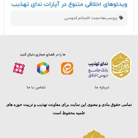
ویدئوهای اخلاقی متنوع در آپارات ندای تهذیب
برچسب‌ها:
حجت الاسلام قدوسی
ما را در فضای مجازی دنبال کنید
درباره ما
تماس با ما
تمامی حقوق مادی و معنوی این سایت برای معاونت تهذیب و تربیت حوزه های
علمیه محفوظ است