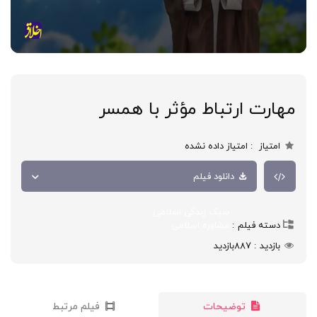
مهارت ارتباط مؤثر با همسر
امتیاز
امتیاز داده نشده
دانلود فیلم
سبک زندگی اسلامی
دسته فیلم
مشاوره اسلامی
بازدید
887
بازدید
توضیحات
فیلم مرتبط