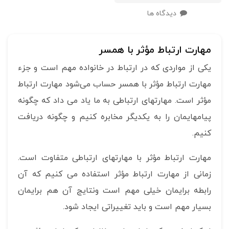
دیدگاه ها
مهارت ارتباط مؤثر با همسر
یکی از مواردی که در ارتباط در خانواده مهم است و جزء
مهارت ارتباط مؤثر با همسر حساب می‌شود مهارت ارتباط
مؤثر است. مهارتهای ارتباطی به ما یاد می داد که چگونه
پیامهایمان را به یکدیگر مخابره کنیم و چگونه دریافت
کنیم.
مهارت ارتباط مؤثر با مهارتهای ارتباطی متفاوت است.
زمانی از مهارت ارتباط مؤثر استفاده می کنیم که آن
رابطه برایمان خیلی مهم است ونتایج آن هم برایمان
بسیار مهم است و باید تغییراتی ایجاد شود.