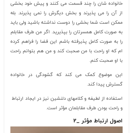
خانواده شان را چند قسمت می کنند و پیش خود بخشی
از آن را می پذیرند و بخش دیگرش را نمی پذیرند. بله
ممکن است شما بخشی را دوست نداشته باشید ولی باید
به صورت کامل همسرتان را بپذیرید. اگر من طرف مقابلم
را به صورت کامل پذیرفته باشم این فضا را فراهم کرده
ام که او راحت با من صحبت کند و من هم بتوانم راحت
با او صحبت کنم.
این موضوع کمک می کند که گشودگی در خانواده
گسترش پیدا کند.
استفاده از لطیفه و کلامهای دلنشین نیز در ایجاد ارتباط
و راحت بودن طرف مقابلمان مؤثر است.
اصول ارتباط مؤثر _2
نمایشگر