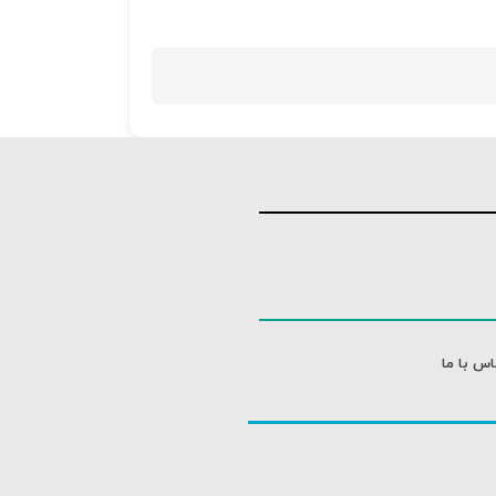
اس با ما