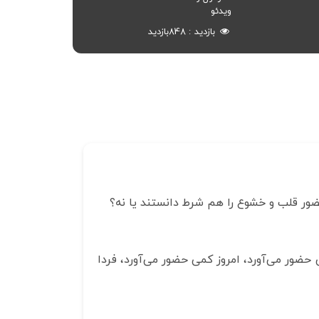
ویدئو
بازدید
848
بازدید
حضور قلب و خشوع را هم شرط دانستند یا نه؟
حضور می‌آورد، امروز کمی حضور می‌آورد، فردا