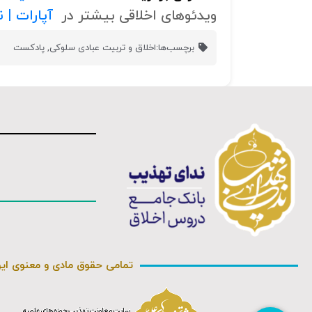
ویدئوهای اخلاقی بیشتر در
آپارات | 
برچسب‌ها:
اخلاق و تربیت عبادی سلوکی
,
پادکست
تمامی حقوق مادی و معنوی ای