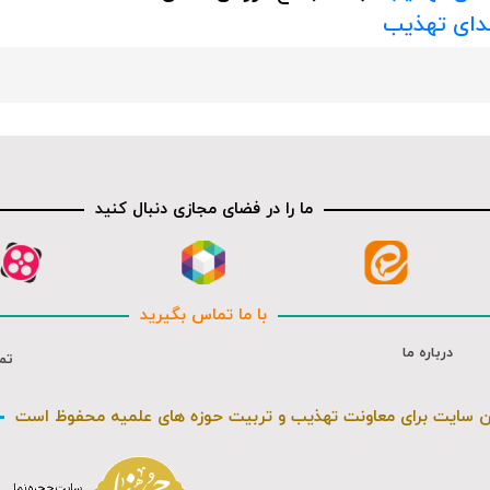
ندای تهذیب
ما را در فضای مجازی دنبال کنید
با ما تماس بگیرید
درباره ما
تم
ن سایت برای معاونت تهذیب و تربیت حوزه های علمیه محفوظ است