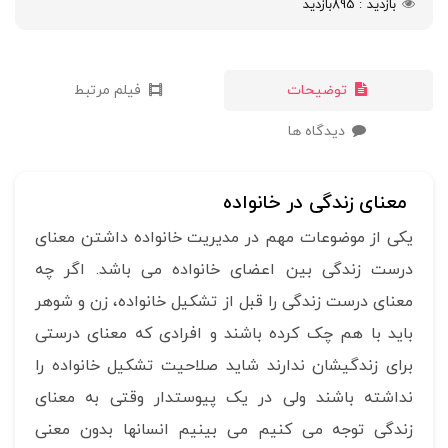
بازدید
895
بازدید
توضیحات
فیلم مرتبط
دیدگاه ها
معنای زندگی در خانواده
یکی از موضوعات مهم در مدیریت خانواده داشتن معنای
درست زندگی بین اعضای خانواده می باشد. اگر چه
معنای درست زندگی را قبل از تشکیل خانواده، زن و شوهر
باید با هم چک کرده باشند و افرادی که معنای درستی
برای زندگیشان ندارند شاید صلاحیت تشکیل خانواده را
نداشته باشند ولی در یک پیوستدار وقتی به معنای
زندگی توجه می کنیم می بینیم انسانها بدون معنی