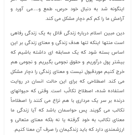
اینگونه شد به دنبال خود حرص، طمع و….می آورد و
آرامش ما را کم کم دچار مشکل می کند.
دین مبین اسلام درباره زندگی قائل به یک زندگی رفاهی
است منتها اینکه تنها هدف زندگی و معنای زندگی بر این
اساس بسته شود که یک مسابقه ای داشته باشیم که
بیشتر پول درآوریم و حقوق نجومی بگیریم و نجومی هم
خرج کنیم موردقبول نیست و معنای زندگی را دچار مشکل
می کند. اصطلاحی که برای این حالت انسان در روایت
استفاده شده، اصطلاح تکالُب است. وقتی که حیوانهای
درنده بر سر یک مرداری با هم نزاع می کنند را اصطلاحاً
تکالب می گویند. پس حواسمان باشد که آیا زندگی ما
معنای تکالب به خود گرفته یا نه بلکه معنای متعالی و
ارزشمندی دارد که باید زندگیمان را صرف آن معنا کنیم.