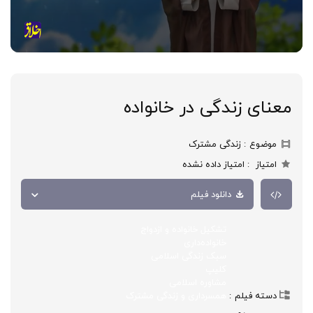
معنای زندگی در خانواده
موضوع
زندگی مشترک
امتیاز
امتیاز داده نشده
دانلود فیلم
تشکیل خانواده و ازدواج
خانواده‌داری
سبک زندگی اسلامی
کلیپ
مشاوره اسلامی
دسته فیلم
همسرداری و زندگی مشترک