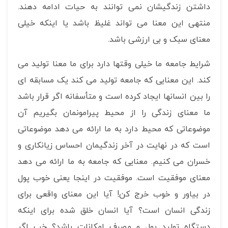
داشتن زندگیشان نمی توانند به حیات ادامه دهند.
منتهی این معنا می تواند غلیظ باشد یا اینکه خیلی
معنای سبک و بی ارزشی باشد.
شرایط جامعه ما خیلی وقتها دارد برای ما معنا تولید می
کند. این معنایی که جامعه تولید می کند یک مسابقه ای
را بین انسانها ایجاد کرده است و متأسفانه اگر قرار باشد
ما معنای زندگی را از محیط پیرامونمان بگیریم آن
موضوعاتی که محیط دارد به ما ارائه می دهد موضوعاتی
است که در نهایت در آخر زندگیمان احساس زیانکاری و
خسران می کنیم. معنایی که جامعه به ما ارائه می دهد
معنای موفقیت است. موفقیت در اینجا یعنی خوب پول
در بیاور و خوب خرج کن! آیا این معنای واقعی برای
زندگی انسان است؟ آیا انسان خلق شده برای اینکه
دستگاه تولید پول و مصرف امکانات باشد؟ خب اگر