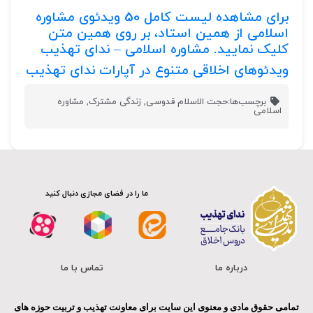
برای مشاهده لیست کامل
50
ویدئوی مشاوره
اسلامی از همین استاد، بر روی همین متن
کلیک نمایید.
مشاوره اسلامی – ندای تهذیب
ویدئوهای اخلاقی متنوع در آپارات ندای تهذیب
برچسب‌ها:
حجت الاسلام قدوسی
,
زندگی مشترک
,
مشاوره
اسلامی
ما را در فضای مجازی دنبال کنید
درباره ما
تماس با ما
تمامی حقوق مادی و معنوی این سایت برای معاونت تهذیب و تربیت حوزه های