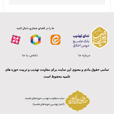
ما را در فضای مجازی دنبال کنید
درباره ما
تماس با ما
تمامی حقوق مادی و معنوی این سایت برای معاونت تهذیب و تربیت حوزه های
علمیه محفوظ است