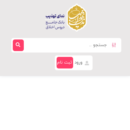
ورود
ثبت نام