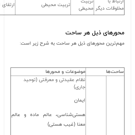
ارتباط با
تربیت
تربیت محیطی
ارتقای 
مخلوقات دیگر
محیطی
محورهای ذیل هر ساحت
مهم‌ترین محورهای ذیل هر ساحت به شرح زیر است:
ساحت‌ها
موضوعات و محورها
نظام عقیدتی و معرفتی (توحید
جاری)
ایمان
هستی‌شناسی، عالم ماده و عالم
معنا (غیب هستی)