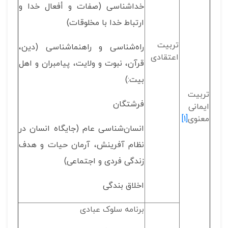
خداشناسی (صفات و أفعال خدا و
ارتباط خدا با مخلوقات)
تربیت
راه‌شناسی و راهنماشناسی (دین،
اعتقادی
قرآن، نبوت و ولایت، پیامبران و اهل
بیت:)
تربیت
فرشتگان
ایمانی
معنوی
[1]
انسان‌شناسی عام (جایگاه انسان در
نظام آفرینش، آرمان حیات و هدف
زندگی فردی و اجتماعی)
اخلاق بندگی
برنامه سلوک عبادی