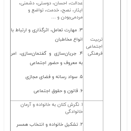
عدالت، احسان، دوستی، دشمنی،
ایثار، نصح، خدمت، تواضع و
مردمی‌بودن و …
۳. مهارت تعامل، اثرگذاری و ارتباط با
تربیت
انواع مخاطبان
اجتماعی
فرهنگی
۴. جریان‌سازی و گفتمان‌سازی، امر
به معروف و حضور اجتماعی
۵. سواد رسانه و فضای مجازی
۶. قانون و حقوق اجتماعی
۱. نگرش کلان به خانواده و آرمان
خانوادگی
۲. تشکیل خانواده و انتخاب همسر