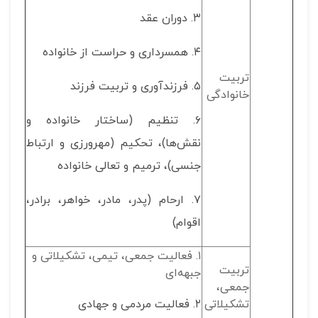
۳. دوران عقد
۴. همسرداری و حراست از خانواده
تربیت
۵. فرزندآوری و تربیت فرزند
خانوادگی
۶. تنظیم (ساختار خانواده و
نقش‌ها)، تحکیم (مهرورزی و ارتباط
جنسی)، ترمیم و تعالی خانواده
۷. ارحام (پدر، مادر، خواهر، برادر،
اقوام)
۱. فعالیت جمعی، تیمی، تشکیلاتی و
تربیت
جبهه‌ای
جمعی،
تشکیلاتی
۲. فعالیت مردمی و جهادی