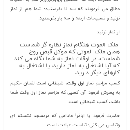
مطلق می فرمودند که سه تا بفرستید- شما هم از نماز
نزنید و تسبیحات اربعه را سه بار بفرستید.
از نماز نزنید
ملک الموت هنگام نماز نظاره گر شماست
همان ملک الموتی که موکل قبض روح
شماست، در اوقات نماز به شما نگاه می کند
که آیا اشتغال به نماز دارید، یا اشتغال به
کارهای دیگر دارید.
کسب مزاحم نماز اول وقت، شیطانی است لقمان حکیم
به پسرش فرمود: آن کسبی که مزاحم نماز اول وقت شما
باشد، کسب شیطانی است.
حضرت فرمود: یا اباذر! مادامی که درمسجد نشسته ای
وتنفس می کنی؛ تنفست عبادت است.