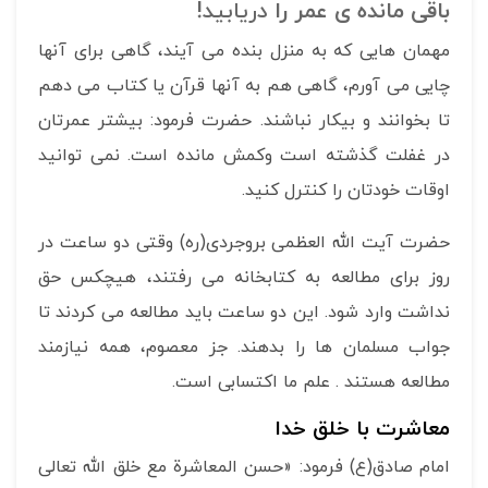
باقی مانده ی عمر را
دریابید!
مهمان هایی که به منزل بنده می آیند، گاهی برای آنها
چایی می آورم، گاهی هم به آنها قرآن یا کتاب می دهم
تا بخوانند و بیکار نباشند. حضرت فرمود: بیشتر عمرتان
در غفلت گذشته است وکمش مانده است. نمی توانید
اوقات خودتان را کنترل کنید.
حضرت آیت الله العظمی بروجردی(ره) وقتی دو ساعت در
روز برای مطالعه به کتابخانه می رفتند، هیچکس حق
نداشت وارد شود. این دو ساعت باید مطالعه می کردند تا
جواب مسلمان ها را بدهند. جز معصوم، همه نیازمند
مطالعه هستند . علم ما اکتسابی است.
معاشرت با خلق خدا
امام صادق(ع) فرمود: «حسن المعاشرة مع خلق الله تعالی