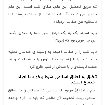
که طریق تحصیل این علم، صفای قلب است. این علم
حاصل نمی شود؛ مگر به جدا شدن از صفات ناپسند. «الا
بالتخلیه عن صفات الرذیلة».
باید استاد یک به یک مراحل سیر شما را تصدیق بکند.
این چه حرفی بود که زدی؟!
باید قلب را از صفات ذمیمه به وسیله ی ضدشان تخلیه
نمود. دنیا را با زهد به دنیا، ترس را با شجاعت و هر
صفت ناپسندی را با ضدش از قلب خارج کرد.
تخلق به اخلاق اسلامی شرط برخورد با افراد
اجتماع است.
امام صادق(ع) فرمود: تا مادامی که خودتان را به اخلاق
اسلامی زینت ندهید، آن عالمی که باید با افراد جامعه