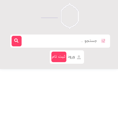
ورود
ثبت نام