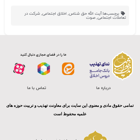
برچسب‌ها:
آیت الله حق شناس
,
اخلاق اجتماعی
,
شرکت در
تعاملات اجتماعی
,
صوت
ما را در فضای مجازی دنبال کنید
درباره ما
تماس با ما
تمامی حقوق مادی و معنوی این سایت برای معاونت تهذیب و تربیت حوزه های
علمیه محفوظ است