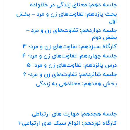
جلسه دهم: معنای زندگی در خانواده
بحث یازدهم: تفاوت‌های زن و مرد – بخش
اول
جلسه دوازدهم: تفاوت‌های زن و مرد –
بخش دوم
کارگاه سیزدهم: تفاوت‌های زن و مرد- 3
جلسه چهاردهم: تفاوت‌های زن و مرد- 4
درس پانزدهم: تفاوت‌های زن و مرد- 5
جلسه شانزدهم: تفاوت‌های زن و مرد- 6
بخش هفدهم: معنادهی به زندگی
جلسه هجدهم: مهارت های ارتباطی
کارگاه نوزدهم: انواع سبک های ارتباطی-1