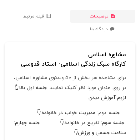
توضیحات
فیلم مرتبط
دیدگاه ها
مشاوره اسلامی
کارگاه سبک زندگی اسلامی- استاد قدوسی
برای مشاهده هر بخش از 50 ویدئوی مشاوره اسلامی،
بر روی عنوان مورد نظر کلیک نمایید.
جلسه اول بالا👆
لزوم آموزش دیدن
جلسه دوم: مدیریت خواب در خانواده👇
جلسه سوم: تفریح در خانواده👇
جلسه چهارم:
سلامت جسمی و ورزش👇