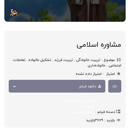
مشاوره اسلامی
موضوع
تربیت خانوادگی
,
تربیت فرزند
,
تشکیل خانواده
,
تعاملات
اجتماعی
,
خانواده‌داری
امتیاز
امتیاز داده نشده
دانلود فیلم
سبک زندگی اسلامی
کلیپ
دسته فیلم
مشاوره اسلامی
بازدید
3629
بازدید