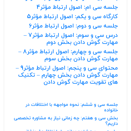
جلسه سی ام: اصول ارتباط مؤثر4
کارگاه سی و یکم: اصول ارتباط مؤثر5
جلسه سی و دوم: اصول ارتباط مؤثر6
درس سی و سوم: اصول ارتباط مؤثر7 –
مهارت گوش دادن بخش دوم
جلسه سی و چهارم: اصول ارتباط مؤثر8 –
مهارت گوش دادن بخش سوم
محتوای سی و پنجم: اصول ارتباط مؤثر9 –
مهارت گوش دادن بخش چهارم – تکنیک
های تقویت مهارت گوش دادن
جلسه سی و ششم: نحوه مواجهه با اختلافات در
خانواده
بخش سی و هفتم: چه زمانی نیاز به مشاوره تخصصی
داریم؟