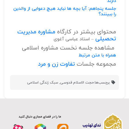
دارند
جلسه پنجاهم: آیا بچه ها نباید هیچ دعوایی از والدین
را ببینند؟
محتوای بیشتر در کارگاه
مشاوره مدیریت
تحصیلی
– استاد عباسی آغوی
مشاهده جلسه نخست مشاوره اسلامی
همراه با متن مرتبط
مجموعه جلسات
تفاوت زن و مرد
برچسب‌ها:
حجت الاسلام قدوسی
,
سبک زندگی اسلامی
ما را در فضای مجازی دنبال کنید