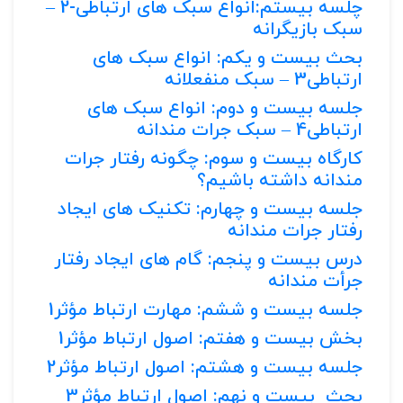
چلسه بیستم:انواع سبک های ارتباطی-2 –
سبک بازیگرانه
بحث بیست و یکم: انواع سبک های
ارتباطی3 – سبک منفعلانه
جلسه بیست و دوم: انواع سبک های
ارتباطی4 – سبک جرات مندانه
کارگاه بیست و سوم: چگونه رفتار جرات
مندانه داشته باشیم؟
جلسه بیست و چهارم: تکنیک های ایجاد
رفتار جرات مندانه
درس بیست و پنجم: گام های ایجاد رفتار
جرأت مندانه
جلسه بیست و ششم: مهارت ارتباط مؤثر1
بخش بیست و هفتم: اصول ارتباط مؤثر1
جلسه بیست و هشتم: اصول ارتباط مؤثر2
بحث بیست و نهم: اصول ارتباط مؤثر3