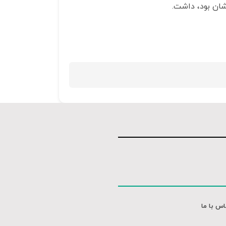
شان بود، داشت.
اس با ما