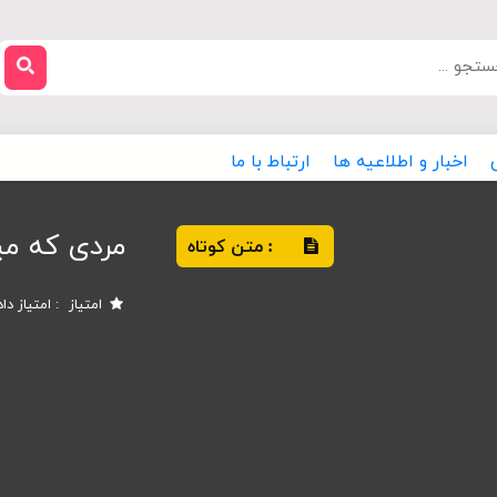
اخبار و اطلاعیه ها
ارتباط با ما
مردی که می
متن کوتاه
:
امتیاز
امتیاز دا