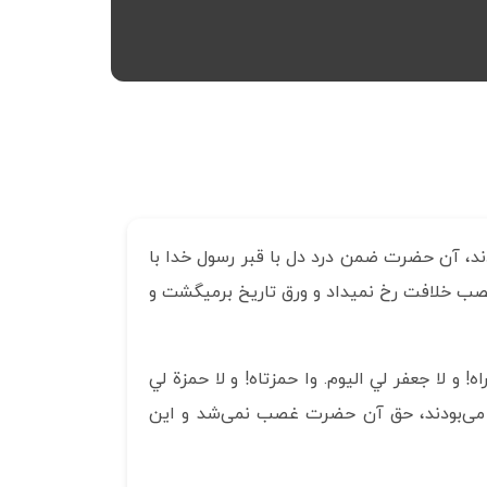
ند، آن حضرت ضمن درد دل با قبر رسول خدا با
د غصب خلافت رخ نمیداد و ورق تاریخ برمیگشت و
و لا جعفر لي اليوم. وا حمزتاه! و لا حمزة لي
ده می‌بودند، حق آن حضرت غصب نمی‌شد و این