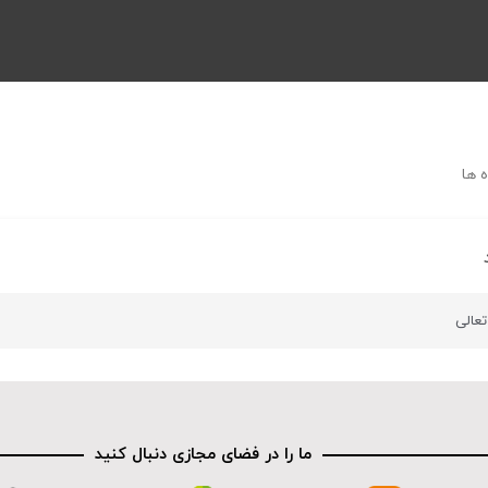
 ها
تعالی
ما را در فضای مجازی دنبال کنید