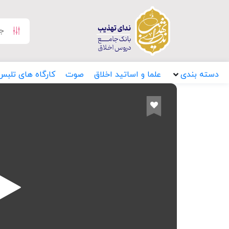
دسته بندی
علما و اساتید اخلاق
صوت
کارگاه های تلبس