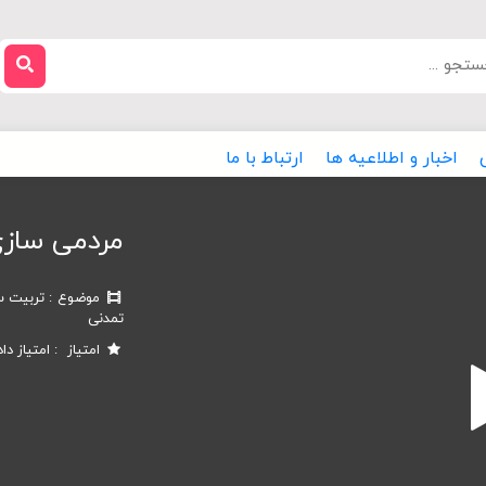
اخبار و اطلاعیه ها
ارتباط با ما
مردمی ساز
موضوع
تربیت س
تمدنی
امتیاز
امتیاز دا