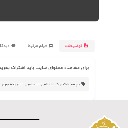
توضیحات
فیلم مرتبط
دیدگاه
برای مشاهده محتوای سایت باید اشتراک بخرید
برچسب‌ها:
حجت الاسلام و المسلمین عالم زاده نوری. 