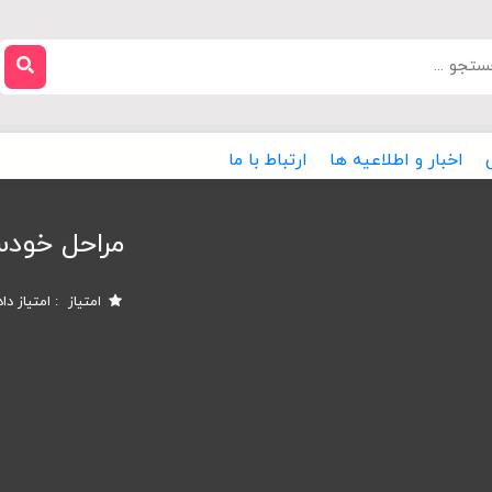
اخبار و اطلاعیه ها
ارتباط با ما
مراحل خودس
امتیاز
امتیاز دا