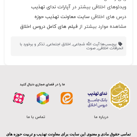
ویدئوهای اخلاقی بیشتر در
آپارات ندای تهذیب
درس های اخلاقی
سایت معاونت تهذیب حوزه
مشاهده موارد بیشتر از
فیلم های کامل دروس اخلاق
برچسب‌ها:
آیت الله شجاعی
,
اخلاق اجتماعی
,
تذکر و برخورد با
انحرافات اخلاقی
,
صوت
ما را در فضای مجازی دنبال کنید
درباره ما
تماس با ما
تمامی حقوق مادی و معنوی این سایت برای معاونت تهذیب و تربیت حوزه های