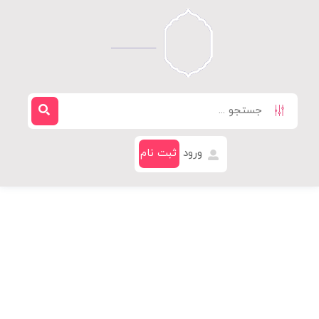
ورود
ثبت نام