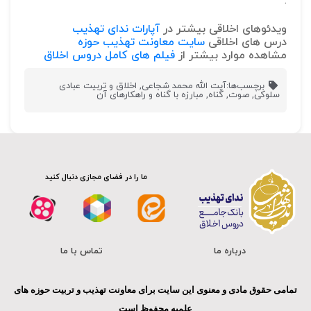
.
ویدئوهای اخلاقی بیشتر در
آپارات ندای تهذیب
درس های اخلاقی
سایت معاونت تهذیب حوزه
مشاهده موارد بیشتر از
فیلم های کامل دروس اخلاق
برچسب‌ها:
آیت الله محمد شجاعی
,
اخلاق و تربیت عبادی
سلوکی
,
صوت
,
گناه
,
مبارزه با گناه و راهکارهای آن
ما را در فضای مجازی دنبال کنید
درباره ما
تماس با ما
تمامی حقوق مادی و معنوی این سایت برای معاونت تهذیب و تربیت حوزه های
علمیه محفوظ است