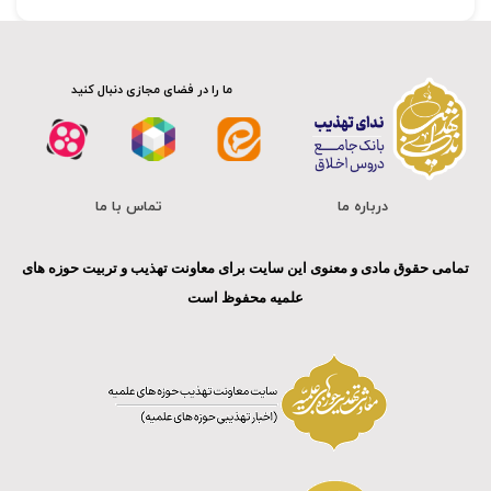
ما را در فضای مجازی دنبال کنید
درباره ما
تماس با ما
تمامی حقوق مادی و معنوی این سایت برای معاونت تهذیب و تربیت حوزه های
علمیه محفوظ است