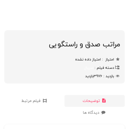
مراتب صدق و راستگویی
امتیاز
امتیاز داده نشده
دسته فیلم
سریال
بازدید
3976
بازدید
توضیحات
فیلم مرتبط
دیدگاه ها