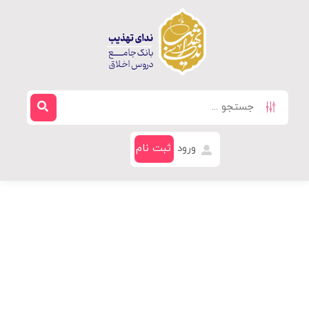
ورود
ثبت نام