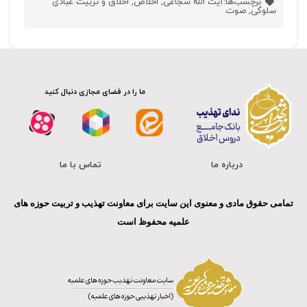
برچسب‌ها:
آیت الله شجاعی
,
اخلاص
,
اخلاق و تربیت عبادی
سلوکی
,
صوت
ما را در فضای مجازی دنبال کنید
درباره ما
تماس با ما
تمامی حقوق مادی و معنوی این سایت برای معاونت تهذیب و تربیت حوزه های
علمیه محفوظ است