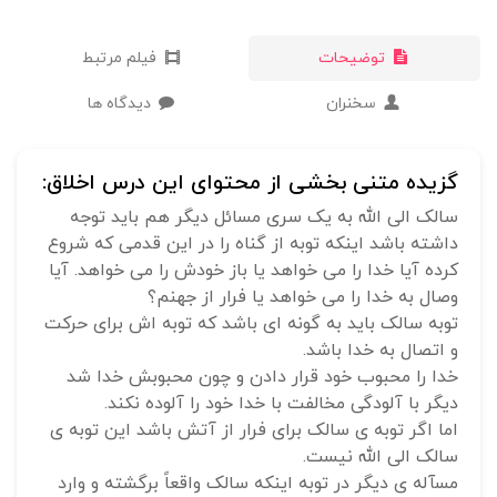
توضیحات
فیلم مرتبط
سخنران
دیدگاه ها
گزیده متنی بخشی از محتوای این درس اخلاق:
سالک الی الله به یک سری مسائل دیگر هم باید توجه
داشته باشد اینکه توبه از گناه را در این قدمی که شروع
کرده آیا خدا را می خواهد یا باز خودش را می خواهد. آیا
وصال به خدا را می خواهد یا فرار از جهنم؟
توبه سالک باید به گونه ای باشد که توبه اش برای حرکت
و اتصال به خدا باشد.
خدا را محبوب خود قرار دادن و چون محبوبش خدا شد
دیگر با آلودگی مخالفت با خدا خود را آلوده نکند.
اما اگر توبه ی سالک برای فرار از آتش باشد این توبه ی
سالک الی الله نیست.
مسآله ی دیگر در توبه اینکه سالک واقعاً برگشته و وارد