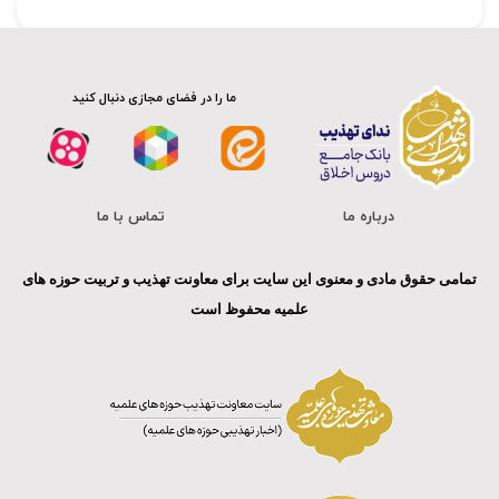
ما را در فضای مجازی دنبال کنید
درباره ما
تماس با ما
تمامی حقوق مادی و معنوی این سایت برای معاونت تهذیب و تربیت حوزه های
علمیه محفوظ است