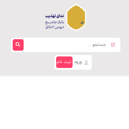
ورود
ثبت نام