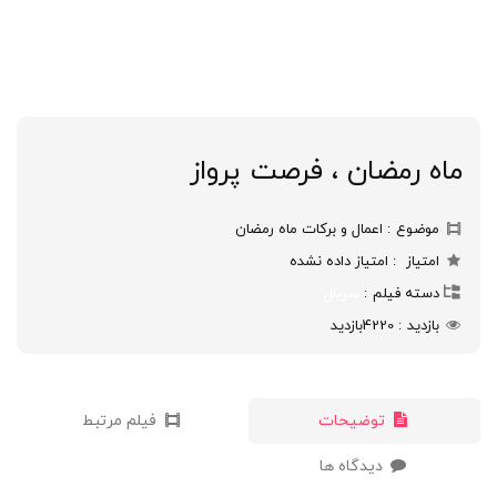
ماه رمضان ، فرصت پرواز
موضوع
اعمال و برکات ماه رمضان
امتیاز
امتیاز داده نشده
دسته فیلم
سریال
بازدید
4220
بازدید
توضیحات
فیلم مرتبط
دیدگاه ها