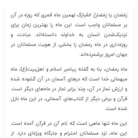
رَمَضان یا رَمَضان‌ُ المُبارَک نهمین ماه قمری که روزه در آن
بر مسلمانان واجب است. این ماه را بهترین زمان برای
نزدیک‌شدن انسان به خداوند دانسته‌اند. عبادت و
روزه‌داری در ماه رمضان را بخشی از هویت مسلمانان در
جهان امروز برشمرده‌اند.
ماه رمضان، بنا به گفته پیامبر اسلام و اهل‌بیت(ع)، ماه
میهمانی خدا است که درهای آسمان در آن گشوده شده
و ارزش نماز در آن، چند برابر نماز در ماه‌های دیگر است.
قرآن و برخی دیگر از کتاب‌های آسمانی، در این ماه نازل
شده است.
این ماه تنها ماهی است که نام آن در قرآن آمده است.
این ماه، نزد مسلمانان احترام و جایگاه ویژه‌ای دارد. از