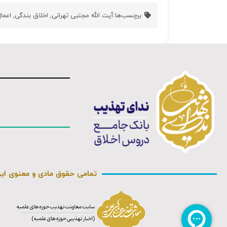
برچسب‌ها:
آیت الله مجتبی تهرانی
,
اخلاق بندگی
,
اعما
تمامی حقوق مادی و معنوی ای