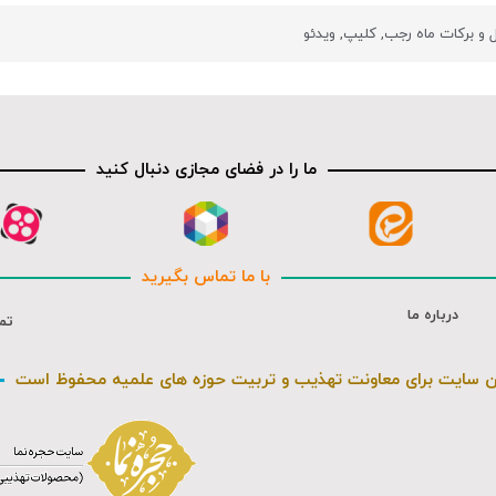
ل و برکات ماه رجب
,
کلیپ
,
ویدئو
ما را در فضای مجازی دنبال کنید
با ما تماس بگیرید
درباره ما
تم
ن سایت برای معاونت تهذیب و تربیت حوزه های علمیه محفوظ است