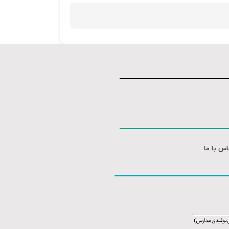
اس با ما