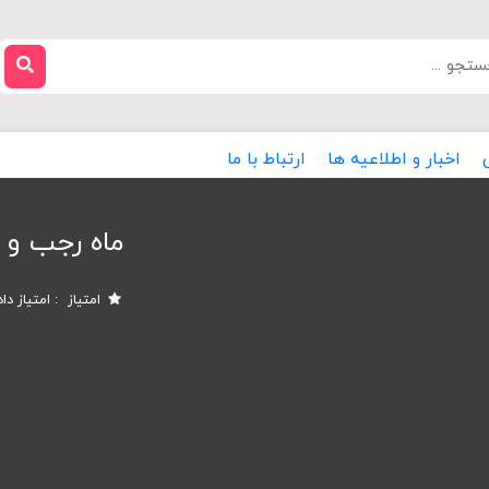
اخبار و اطلاعیه ها
ارتباط با ما
ماه رجب و ل
امتیاز
امتیاز دا