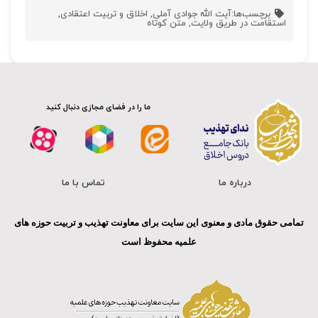
برچسب‌ها:
آیت الله جوادی آملی
,
اخلاق و تربیت اعتقادی
,
استقامت در طریق ولایت
,
متن کوتاه
ما را در فضای مجازی دنبال کنید
درباره ما
تماس با ما
تمامی حقوق مادی و معنوی این سایت برای معاونت تهذیب و تربیت حوزه های
علمیه محفوظ است