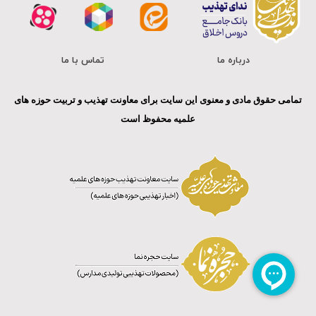
درباره ما
تماس با ما
تمامی حقوق مادی و معنوی این سایت برای معاونت تهذیب و تربیت حوزه های
علمیه محفوظ است