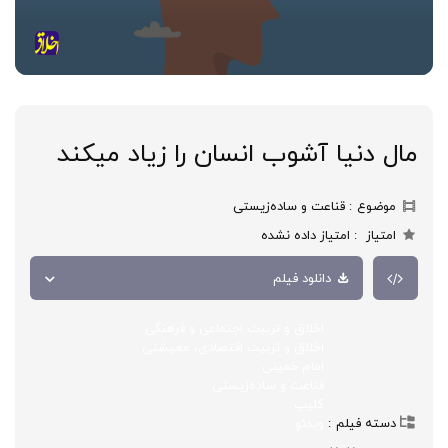
مال دنیا آشوب انسان را زیاد میکند
موضوع
قناعت و ساده‌زیستی
امتیاز
امتیاز داده نشده
دانلود فیلم
اخلاق و تربیت اجتماعی و فرهنگی
اخلاق و تربیت اقتصادی، معیشتی
امام خمینی
قناعت و ساده‌زیستی
کلیپ
دسته فیلم
ویدئو