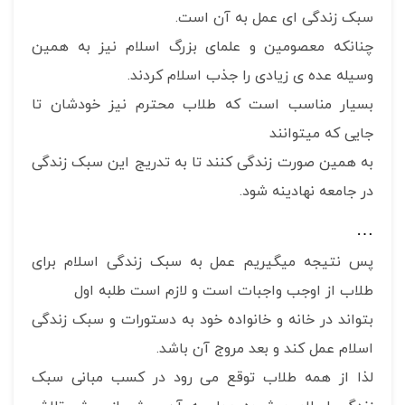
سبک زندگی ای عمل به آن است.
چنانکه معصومین و علمای بزرگ اسلام نیز به همین
وسیله عده ی زیادی را جذب اسلام کردند.
بسیار مناسب است که طلاب محترم نیز خودشان تا
جایی که میتوانند
به همین صورت زندگی کنند تا به تدریج این سبک زندگی
در جامعه نهادینه شود.
…
پس نتیجه میگیریم عمل به سبک زندگی اسلام برای
طلاب از اوجب واجبات است و لازم است طلبه اول
بتواند در خانه و خانواده خود به دستورات و سبک زندگی
اسلام عمل کند و بعد مروج آن باشد.
لذا از همه طلاب توقع می رود در کسب مبانی سبک