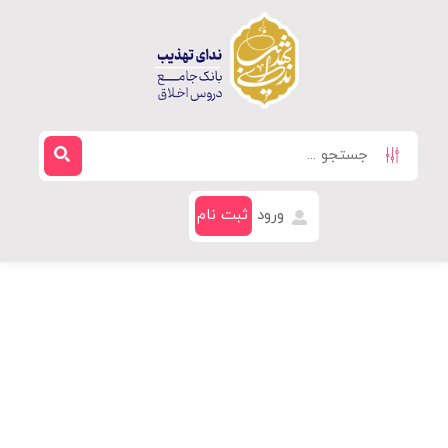
ورود
ثبت نام