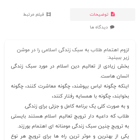
توضیحات
فیلم مرتبط
دیدگاه ها
لزوم اهتمام طلاب به سبک زندگی اسلامی را در موشن
زیر ببینید:
بخش زیادی از تعالیم دین اسلام در مورد سبک زندگی
انسان هاست.
اینکه چگونه لباس بپوشند، چگونه معاشرت کنند، چگونه
بخوابند، چگونه با همسایه رفتار کنند،
و به صورت کلی یک برنامه کامل و جزئی برای زندگی.
طلاب که داعیه دار ترویج تعالیم اسلام هستند بایستی
به ترویج چنین سبک زندگی مومنانه ای اهتمام بورزند.
یکی از بهترین و موثر ترین راه ها برای ترویج هر نوع