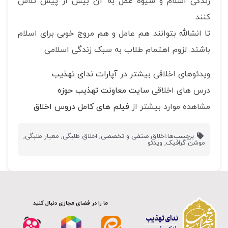
زندگی اسلام و شیوه عمل به آن بیش از پیش تلاش
کنند
تا انشالله بتوانند هم عامل و هم مروج خوبی برای اسلام
باشند. لزوم اهتمام طلاب به سبک زندگی اسلامی
ویدئوهای اخلاقی بیشتر در
آپارات ندای تهذیب
درس های اخلاقی
سایت معاونت تهذیب حوزه
مشاهده موارد بیشتر از
فیلم های کامل دروس اخلاق
برچسب‌ها:
اخلاق صنفی و تخصصی
,
اخلاق طلبگی
,
معیار طلبگی
,
موشن گرافیک
,
ویدئو
ما را در فضای مجازی دنبال کنید