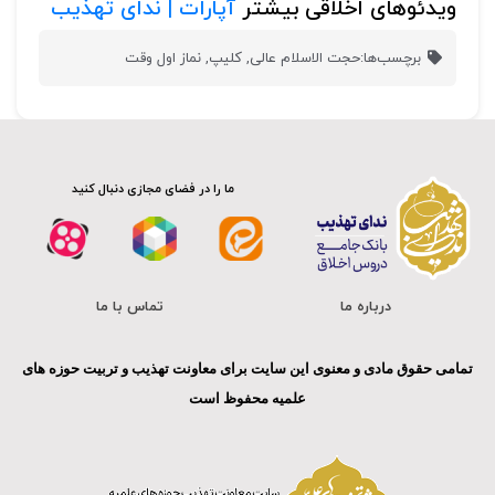
ویدئوهای اخلاقی بیشتر
آپارات | ندای تهذیب
برچسب‌ها:
حجت الاسلام عالی
,
کلیپ
,
نماز اول وقت
ما را در فضای مجازی دنبال کنید
درباره ما
تماس با ما
تمامی حقوق مادی و معنوی این سایت برای معاونت تهذیب و تربیت حوزه های
علمیه محفوظ است