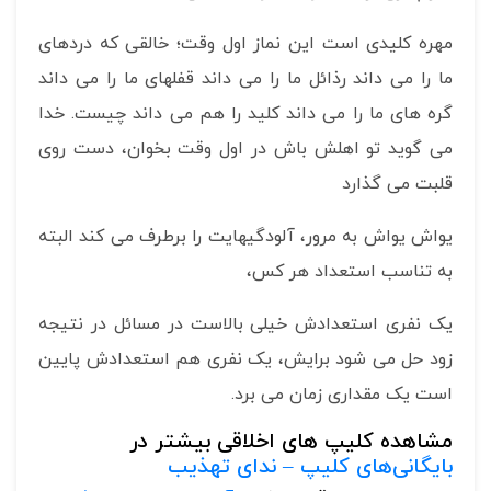
مهره کلیدی است این نماز اول وقت؛ خالقی که دردهای
ما را می داند رذائل ما را می داند قفلهای ما را می داند
گره های ما را می داند کلید را هم می داند چیست. خدا
می گوید تو اهلش باش در اول وقت بخوان، دست روی
قلبت می گذارد
یواش یواش به مرور، آلودگیهایت را برطرف می کند البته
به تناسب استعداد هر کس،
یک نفری استعدادش خیلی بالاست در مسائل در نتیجه
زود حل می شود برایش، یک نفری هم استعدادش پایین
است یک مقداری زمان می برد.
مشاهده کلیپ های اخلاقی بیشتر در
بایگانی‌های کلیپ – ندای تهذیب