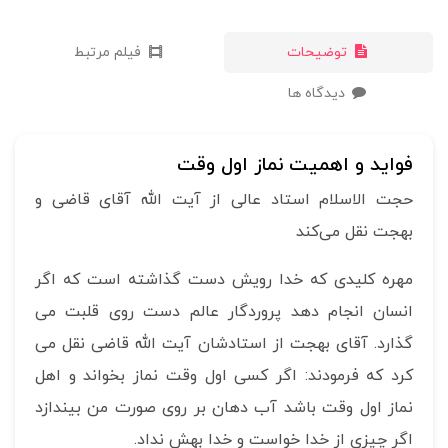
توضیحات
فیلم مرتبط
دیدگاه ها
فواید و اهمیت نماز اول وقت
حجت الاسلام استاد عالی از آیت الله آقای قاضی و
بهجت نقل می‌کند
مهره کلیدی که خدا رویش دست گذاشته است که اگر
انسان انجام دهد پروردگار عالم دست روی قلبت می
گذارد. آقای بهجت از استادشان آیت الله قاضی نقل می
کرد که فرمودند: اگر کسی اول وقت نماز بخواند و اهل
نماز اول وقت باشد آب دهان بر روی صورت من بیندازد
اگر چیزی از خدا خواست و خدا بهش نداد.