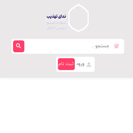
ورود
ثبت نام