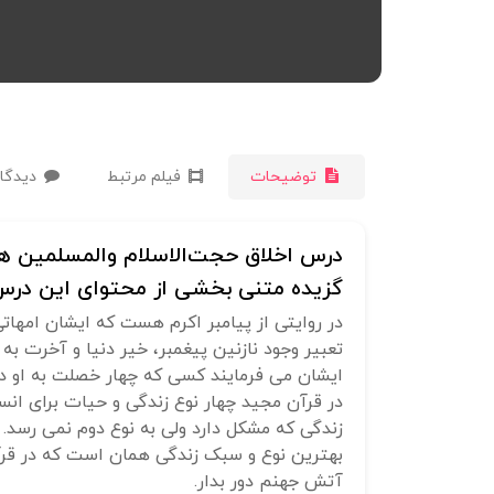
توضیحات
فیلم مرتبط
دیدگاه
درس اخلاق حجت‌الاسلام والمسلمین همتیان | ر
گزیده متنی بخشی از محتوای این درس 
در روایتی از پیامبر اکرم هست که ایشان امهاتی
تعبیر وجود نازنین پیغمبر، خیر دنیا و آخرت به
ایشان می فرمایند کسی که چهار خصلت به او 
در قرآن مجید چهار نوع زندگی و حیات برای ان
زندگی که مشکل دارد ولی به نوع دوم نمی رسد.
بهترین نوع و سبک زندگی همان است که در قرآن 
آتش جهنم دور بدار.