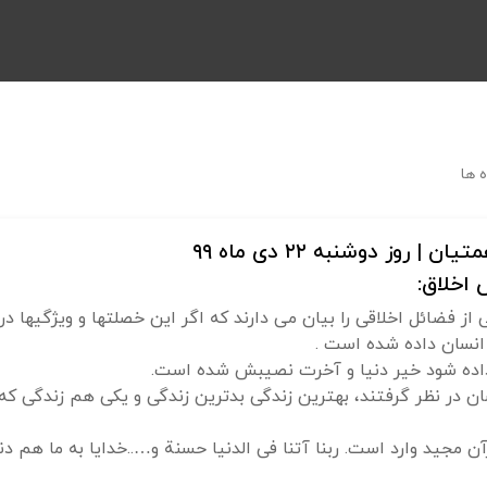
 ها
وز دوشنبه ۲۲ دی ماه ۹۹
اخلاق:
 از فضائل اخلاقی را بیان می دارند که اگر این خصلتها و ویژگیها در
 انسان داده شده است .
داده شود خیر دنیا و آخرت نصیبش شده است.
سان در نظر گرفتند، بهترین زندگی بدترین زندگی و یکی هم زندگی 
مجید وارد است. ربنا آتنا فی الدنیا حسنة و…..خدایا به ما هم د