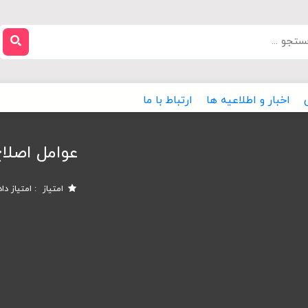
اخبار و اطلاعیه ها
ارتباط با ما
عوامل اصلاح
امتیاز
امتیاز دا