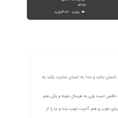
ویدئو
بازدید
4071
بازدید
 انسان باشد و خدا به انسان عنایت بکند به
که ناقص است ولی به هرحال خوبه و یکی هم
نیای خوب و هم آخرت خوب بده و ما را از