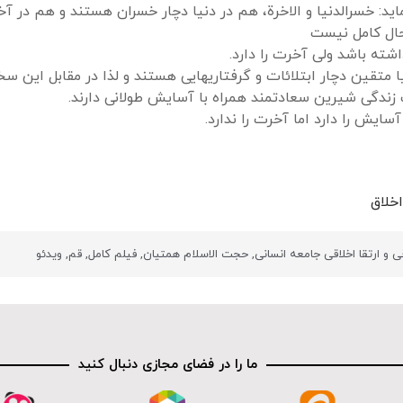
اید: خسرالدنیا و الاخرة، هم در دنیا دچار خسران هستند و هم در آخ
حال کامل نیست
اشته باشد ولی آخرت را دارد.
یا متقین دچار ابتلائات و گرفتاریهایی هستند و لذا در مقابل این 
 زندگی شیرین سعادتمند همراه با آسایش طولانی دارند.
سایش را دارد اما آخرت را ندارد.
خلاق
 و ارتقا اخلاقی جامعه انسانی
,
حجت الاسلام همتیان
,
فیلم کامل
,
قم
,
ویدئو
ما را در فضای مجازی دنبال کنید