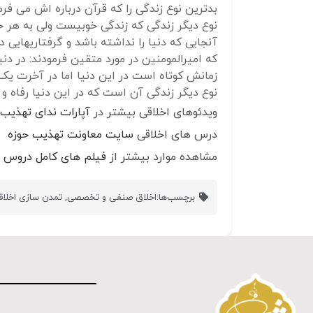
بدترین نوع زندگی را که قرآن درباره اش می فرم
نوع دیگر زندگی که زندگی خوبیست ولی به هر 
آنجایی که دنیا را نداشته باشد و گرفتاریهایی د
که امیرالمومنین در مورد متقین فرمودند: در دن
زمانش کوتاه است در این دنیا اما در آخرت یک
نوع دیگر زندگی آن است که در این دنیا رفاه و آ
ویدئوهای اخلاقی بیشتر در
آپارات ندای تهذیب
درس های اخلاقی
سایت معاونت تهذیب حوزه
مشاهده موارد بیشتر از
فیلم های کامل دروس ا
برچسب‌ها:
اخلاق صنفی و تخصصی
,
تمدن سازی اخلاقی