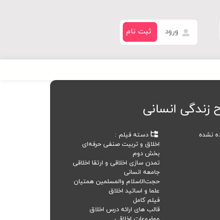
ورود
ثبت نام
 زندگی انسانی
ده نشده
دسته فیلم
اخلاق و تربیت صنفی حرفه‌ای
بخش دوم
تمدن سازی اخلاقی و ارتقا اخلاقی
جامعه انسانی
حجت‌الاسلام والمسلمین همتیان
علما و اساتید اخلاق
فیلم کامل
قالب های ارائه درس اخلاق
موضوعات اخلاقی