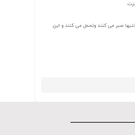
رت.
سختیها صبر می کنند وتحمل می کنند و این