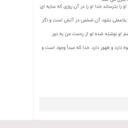
 را بترساند خدا او را در آن روزی که سایه ای
استفاده
کنید.
 آن بلاعملی نشود آن شخص در آتش است و اگر
شم او نوشته شده تو از رحمت من به دور
ه دارد و ظهور دارد. خدا که مبدأ وجود است و