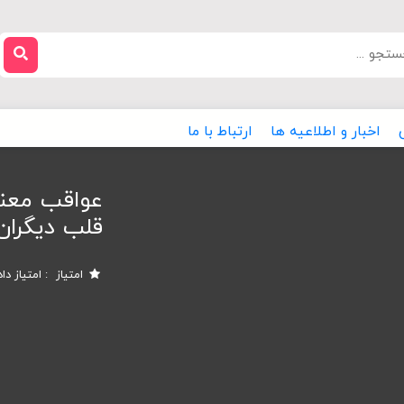
اخبار و اطلاعیه ها
ارتباط با ما
عواقب معنو
قلب دیگران
امتیاز
امتیاز دا