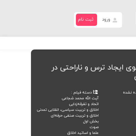
ورود
ثبت نام
ی ایجاد ترس و ناراحتی در
ده نشده
دسته فیلم
آیت الله محمد شجاعی
اتحاد و تفرقه‌زدایی
اخلاق و تربیت سیاسی، انقلابی تمدنی
اخلاق و تربیت صنفی حرفه‌ای
بخش اول
صوت
علما و اساتید اخلاق