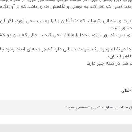
ند: کسی که نظر کند به مومنی و نگاهش طوری باشد که با آن نگاه او
درت و سلطانی بترساند که مثلاً فلان بلا را به سرت می آورد، اگر
محشور است.
 ای بترساند روز قیامت خدا را ملاقات می کند در حالی که بین دو چ
 خدا در نظام وجود یک سرعت حسابی دارد که در همه ی ابعاد وجود جلو
اهر انسان،
هم در همه چیز دارد.
خلاق
اق سیاسی
,
اخلاق صنفی و تخصصی
,
صوت