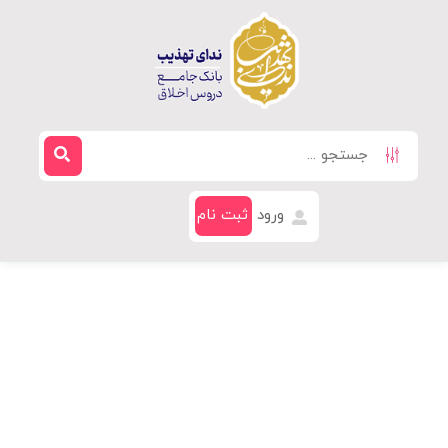
ورود
ثبت نام