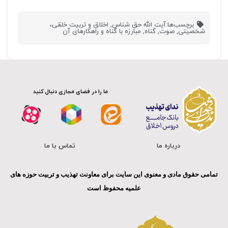
برچسب‌ها:
آیت الله حق شناس
,
اخلاق و تربیت خلقی،
شخصیتی
,
صوت
,
گناه
,
مبارزه با گناه و راهکارهای آن
ما را در فضای مجازی دنبال کنید
درباره ما
تماس با ما
تمامی حقوق مادی و معنوی این سایت برای معاونت تهذیب و تربیت حوزه های
علمیه محفوظ است