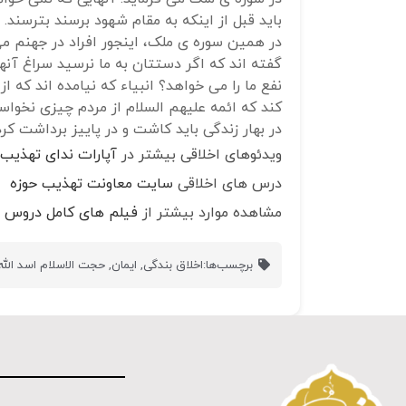
باید قبل از اینکه به مقام شهود برسند بترسند.
در همین سوره ی ملک، اینجور افراد در جهنم می 
گفته اند که اگر دستتان به ما نرسید سراغ آنه
نفع ما را می خواهد؟ انبیاء که نیامده اند که 
کند که ائمه علیهم السلام از مردم چیزی نخواس
در بهار زندگی باید کاشت و در پاییز برداشت کر
ویدئوهای اخلاقی بیشتر در
آپارات ندای تهذیب
درس های اخلاقی
سایت معاونت تهذیب حوزه
مشاهده موارد بیشتر از
فیلم های کامل دروس ا
برچسب‌ها:
اخلاق بندگی
,
ایمان
,
حجت الاسلام اسد الله