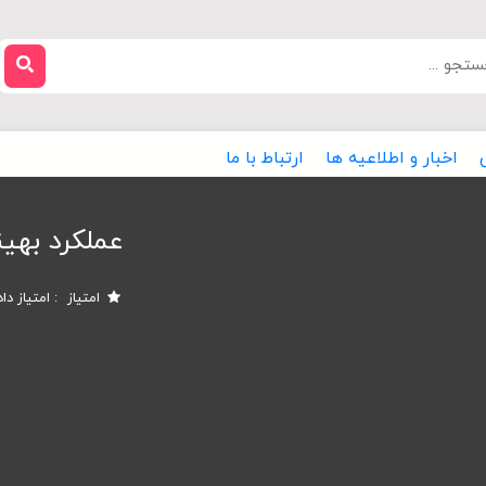
اخبار و اطلاعیه ها
ارتباط با ما
عملکرد بهین
امتیاز
امتیاز دا