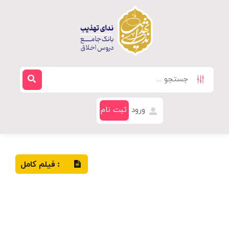
ورود
ثبت نام
فیلم کامل
: