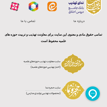
درباره ما
تماس با ما
تمامی حقوق مادی و معنوی این سایت برای معاونت تهذیب و تربیت حوزه های
علمیه محفوظ است