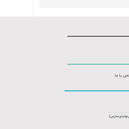
اس با ما