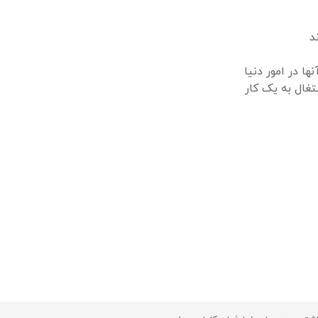
د
ا در امور دنیا
تغال به یک کار