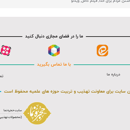
تن مردم برای خدا
,
فیلم کامل
,
ویدئو
ما را در فضای مجازی دنبال کنید
با ما تماس بگیرید
درباره ما
تم
ن سایت برای معاونت تهذیب و تربیت حوزه های علمیه محفوظ است