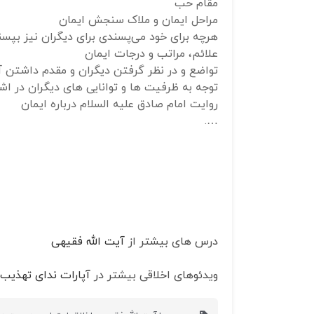
مقام حب
مراحل ایمان و ملاک سنجش ایمان
هرچه برای خود می‌پسندی برای دیگران نیز بپسن
علائم، مراتب و درجات ایمان
تواضع و در نظر گرفتن دیگران و مقدم داشتن آنه
توجه به ظرفیت ها و توانایی های دیگران در اش
روایت امام صادق علیه السلام درباره ایمان
….
درس های بیشتر از
آیت الله فقیهی
ویدئوهای اخلاقی بیشتر در
آپارات ندای تهذیب