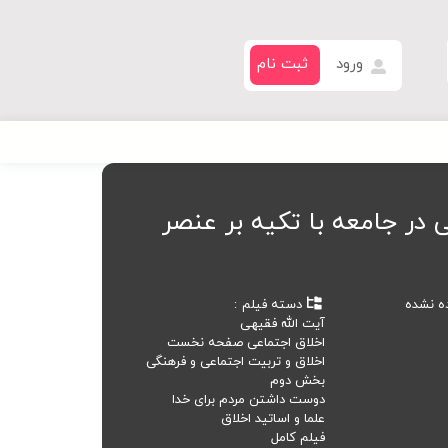
ورود
ثبت نام
 در جامعه با تکیه بر عنصر
ده نشده
دسته فیلم
آیت الله فقیهی
اخلاق اجتماعی صفحه نخست
اخلاق و تربیت اجتماعی و فرهنگی
بخش دوم
دوست داشتن مردم برای خدا
علما و اساتید اخلاق
فیلم کامل