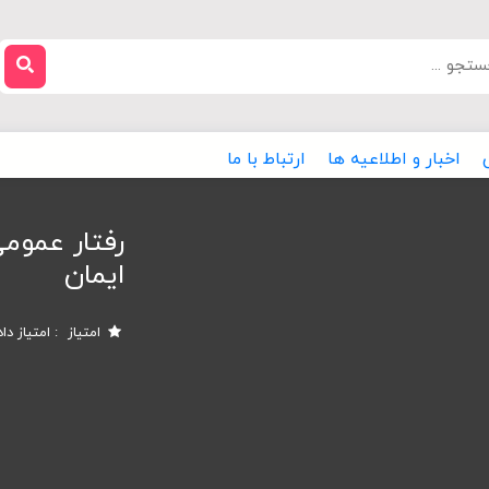
اخبار و اطلاعیه ها
ارتباط با ما
رفتار عمومی
ایمان
امتیاز
امتیاز دا