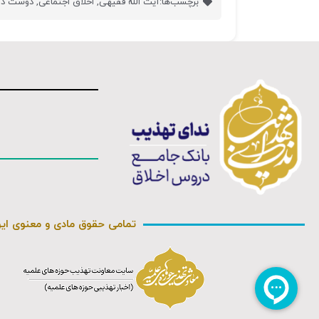
برچسب‌ها:
آیت الله فقیهی
,
اخلاق اجتماعی
,
دوست داش
تمامی حقوق مادی و معنوی ای