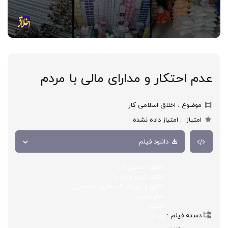
عدم احتکار و مدارای مالی با مردم
موضوع
اخلاق اسلامی کار
امتیاز
امتیاز داده نشده
دانلود فیلم
اخلاق اسلامی کار
اخلاق کاری و اداری
اخلاق و تربیت اقتصادی، معیشتی
امام خمینی
کلیپ
دسته فیلم
ویدئو