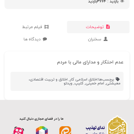
بازدید
3664
بازدید
توضیحات
فیلم مرتبط
سخنران
دیدگاه ها
عدم احتکار و مدارای مالی با مردم
برچسب‌ها:
اخلاق اسلامی کار
,
اخلاق و تربیت اقتصادی،
معیشتی
,
امام خمینی
,
کلیپ
,
ویدئو
ما را در فضای مجازی دنبال کنید