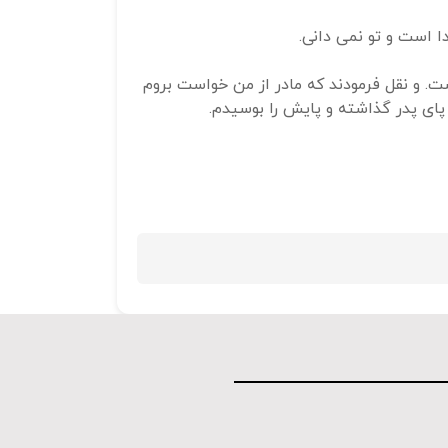
ا است و تو نمی دانی.
ت. و نقل فرمودند که مادر از من خواست بروم
 پای پدر گذاشته و پایش را بوسیدم.