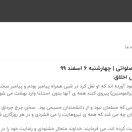
 ها
چهارشنبه ۶ اسفند ۹۹
اخلاق:
ود آورده اند که او نقل کرد در شبی همراه پیامبر بودم و پیامبر سخن
رالمومنین) پیروی کنند همه ی آنها بدون استثنا وارد بهشت می شون
ن چه می شد که همه ی نیروهایت را می فشردی و در هر روزگاری شخ
ایت کرده اند، می فرمایند: خداوند متعال خشنودی و رضایت خود را