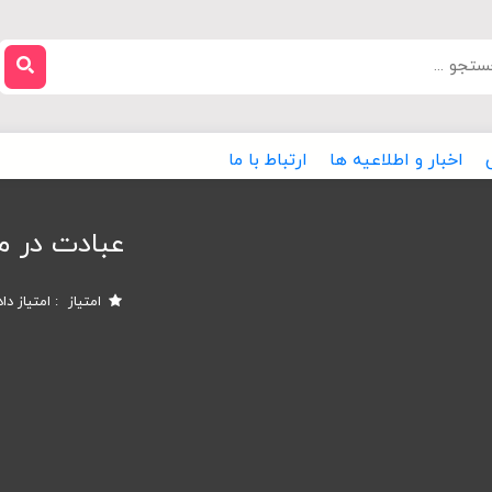
اخبار و اطلاعیه ها
ارتباط با ما
عبادت در م
امتیاز
امتیاز دا