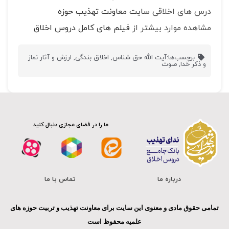
درس های اخلاقی
سایت معاونت تهذیب حوزه
مشاهده موارد بیشتر از
فیلم های کامل دروس اخلاق
برچسب‌ها:
آیت الله حق شناس
,
اخلاق بندگی
,
ارزش و آثار نماز
و ذکر خدا
,
صوت
ما را در فضای مجازی دنبال کنید
درباره ما
تماس با ما
تمامی حقوق مادی و معنوی این سایت برای معاونت تهذیب و تربیت حوزه های
علمیه محفوظ است