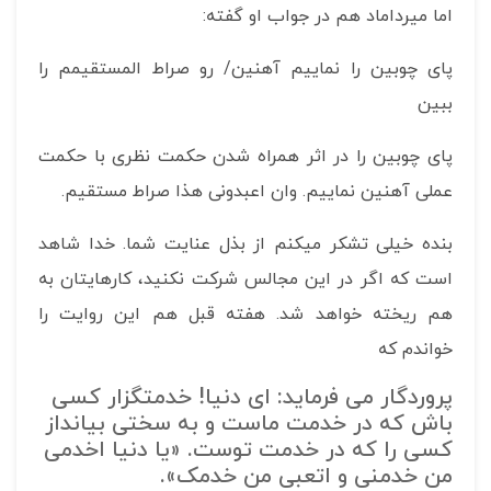
اما میرداماد هم در جواب او گفته:
پای چوبین را نماییم آهنین/ رو صراط المستقیمم را
ببین
پای چوبین را در اثر همراه شدن حکمت نظری با حکمت
عملی آهنین نماییم. وان اعبدونی هذا صراط مستقیم.
بنده خیلی تشکر می­کنم از بذل عنایت شما. خدا شاهد
است که اگر در این مجالس شرکت نکنید، کارهایتان به
هم ریخته خواهد شد. هفته قبل هم این روایت را
خواندم که
پروردگار می فرماید: ای دنیا! خدمتگزار کسی
باش که در خدمت ماست و به سختی بیانداز
کسی را که در خدمت توست. «یا دنیا اخدمی
من خدمنی و اتعبی من خدمک».