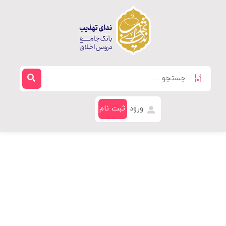
ورود
ثبت نام