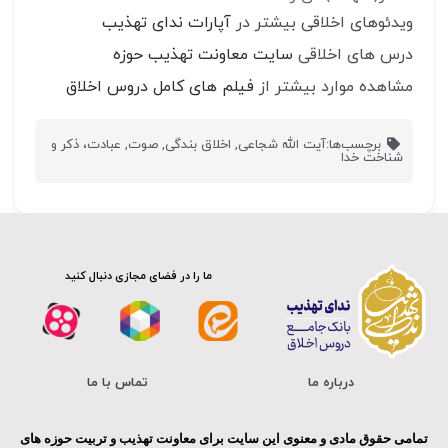
ویدئوهای اخلاقی بیشتر در
آپارات ندای تهذیب
درس های اخلاقی
سایت معاونت تهذیب حوزه
مشاهده موارد بیشتر از
فیلم های کامل دروس اخلاق
برچسب‌ها:
آیت الله شجاعی
,
اخلاق بندگی
,
صوت
,
عبادت، ذکر و
شناخت خدا
ما را در فضای مجازی دنبال کنید
درباره ما
تماس با ما
تمامی حقوق مادی و معنوی این سایت برای معاونت تهذیب و تربیت حوزه های