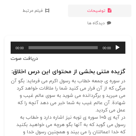
توضیحات
فیلم مرتبط
دیدگاه ها
پخش‌کننده
00:00
00:00
صوت
دریافت صوت
گزیده متنی بخشی از محتوای این درس اخلاق:
در سوره ی جمعه خطاب به رسول اکرم می فرماید: بگو آن
مرگی که از آن فرار می کنید شما را ملاقات خواهد کرد
می میرید و برگردانده می شوید به سوی عالم غیب و
شهادة. آن عالم غیب به شما خبر می دهد آنچه را که
عمل می کردید.
در آیه ی 105 سوره ی توبه نیز اشاره دارد و خطاب به
رسول می گوید که به آنها بگو هرچه می خواهید بکنید
که خدا اعمالتان را می بیند و همچنین رسول خدا و