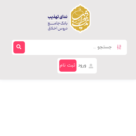
ورود
ثبت نام