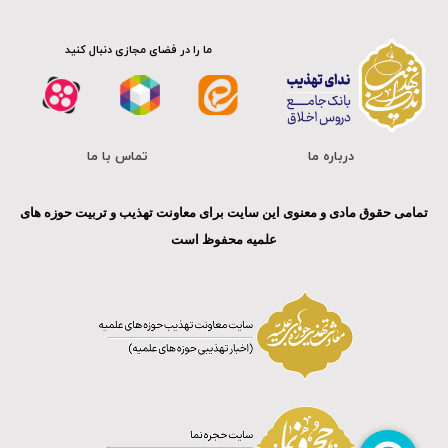
ما را در فضای مجازی دنبال کنید
درباره ما
تماس با ما
تمامی حقوق مادی و معنوی این سایت برای معاونت تهذیب و تربیت حوزه های
علمیه محفوظ است