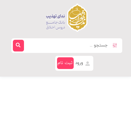
ورود
ثبت نام