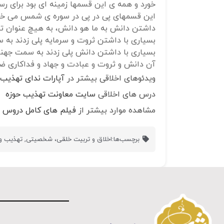
خورد و همه ی این قسمها زمینه ای بود برای 
این قسمهای پی در پی در سوره ی شمس می خواه
داشتن دانش به ما هو دانش، به هیچ عنوان 
بسیاری با داشتن ثروت و سرمایه پلی زدند به 
بسیاری با داشتن دانش پلی زدند به سمت جهن
آن دانش و ثروت و عبادت و جهاد و فداکاری 
ویدئوهای اخلاقی بیشتر در
آپارات ندای تهذیب
درس های اخلاقی
سایت معاونت تهذیب حوزه
مشاهده موارد بیشتر از
فیلم های کامل دروس ا
برچسب‌ها:
اخلاق و تربیت خلقی، شخصیتی
,
تهذیب و