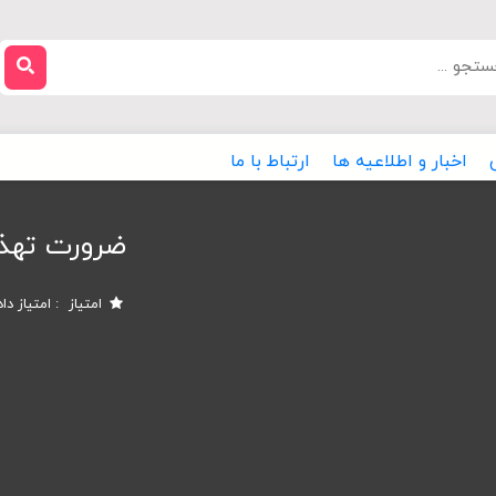
اخبار و اطلاعیه ها
ارتباط با ما
ضرورت تهذ
امتیاز
امتیاز دا