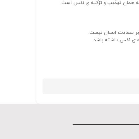
 که همان تهذیب و تزکیه ی نفس است.
و
پایین
استفاده
کنید.
بر سعادت انسان نیست.
ه ی نفس داشته باشد.