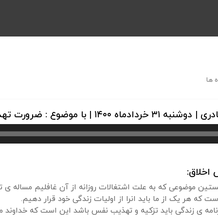
 ها
ع : ضرورت تهذیب و تزکیه نفس
اخلاق:
ین موضوعی که به علت اشتغالات روزانه از آن غافلیم مساله ی ت
 که هر یک از ما باید انرا از اولیات زندگی خود قرار دهیم.
برنامه ی زندگی باید تزکیه و تهذیب نفس باشد این است که خداوند