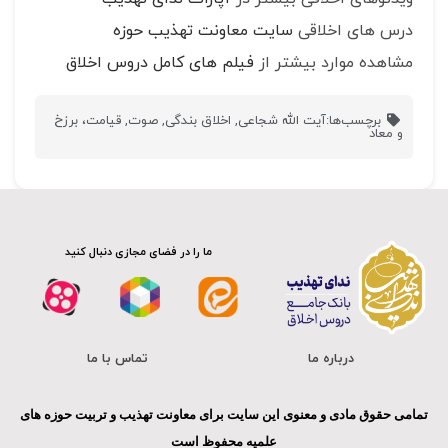
درس های اخلاقی
سایت معاونت تهذیب حوزه
مشاهده موارد بیشتر از
فیلم های کامل دروس اخلاق
برچسب‌ها:
آیت الله شجاعی
,
اخلاق بندگی
,
صوت
,
قیامت، برزخ
و معاد
ما را در فضای مجازی دنبال کنید
درباره ما
تماس با ما
تمامی حقوق مادی و معنوی این سایت برای معاونت تهذیب و تربیت حوزه های
علمیه محفوظ است