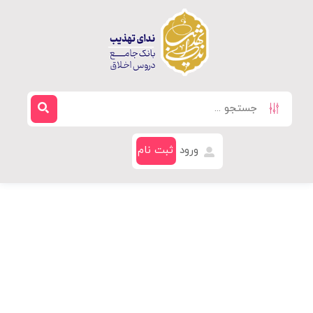
ورود
ثبت نام