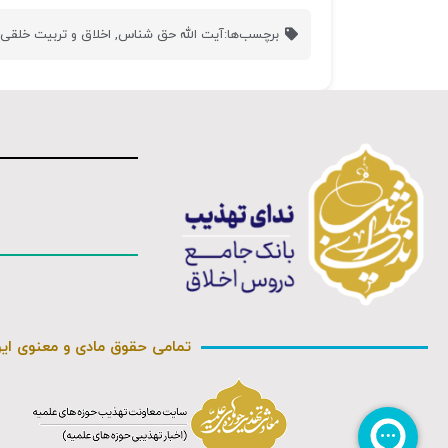
برچسب‌ها:
آیت الله حق شناس
,
اخلاق و تربیت خلق
تمامی حقوق مادی و معنوی ای