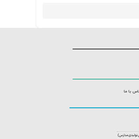
اس با ما