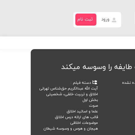
ورود
ثبت نام
ایفه را وسوسه میکند
ده نشده
دسته فیلم
آیت الله عبدالکریم حق‌شناس تهرانی
اخلاق و تربیت خلقی، شخصیتی
بخش اول
صوت
علما و اساتید اخلاق
قالب های ارائه درس اخلاق
موضوعات اخلاقی
هیجان و هوس و وسوسه شیطان