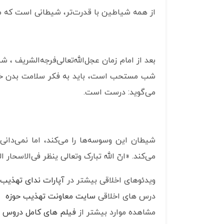
از همه شیاطین با قدرت‌تر، شیطانی است که 
بعد از امام زمان عجل‌الله‌تعالی‌فرجه‌الشریف ،
شب مستحب است، باید به فکر سلامت بدن خودت 
می‌گوید: درست است.
شیطان این وسوسه‌ها را می‌کند، اما نمی‌دانی 
می‌کند. «انّ ‌الله تبارک وتعالی ینظر فی‌الاسحار
ویدئوهای اخلاقی بیشتر در
آپارات ندای تهذیب
درس های اخلاقی
سایت معاونت تهذیب حوزه
مشاهده موارد بیشتر از
فیلم های کامل دروس ا