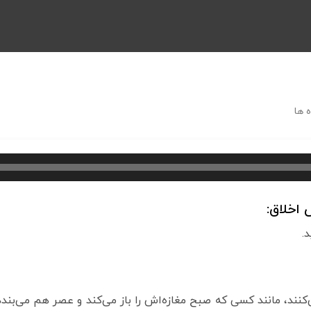
 ها
اخلاق:
.
کنند، مانند کسی که صبح مغازه‌اش را باز می‌کند و عصر هم می‌بندد 