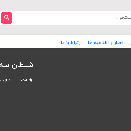
اخبار و اطلاعیه ها
ارتباط با ما
شیطان سه ط
امتیاز
امتیاز دا