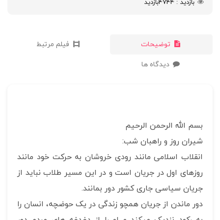
بازدید
4744
بازدید
توضیحات
فیلم مرتبط
دیدگاه ها
بسم الله الرحمن الرحیم
شیران روز و راهبان شب:
انقلاب اسلامی مانند رودی خروشان به حرکت خود مانند
روزهای اول در جریان است و در این مسیر طلاب نباید از
جریان سیاسی جاری کشور دور بمانند.
دور ماندن از جریان همچو زندگی در یک حوضچه، انسان را
به رکود نزدیک میکند و او را از دغدغه های مردم دور