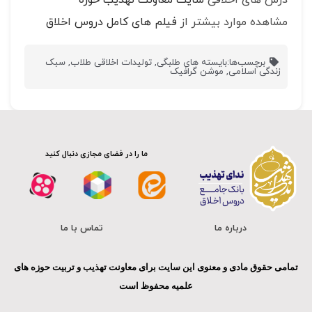
مشاهده موارد بیشتر از
فیلم های کامل دروس اخلاق
برچسب‌ها:
بایسته های طلبگی
,
تولیدات اخلاقی طلاب
,
سبک
زندگی اسلامی
,
موشن گرافیک
ما را در فضای مجازی دنبال کنید
درباره ما
تماس با ما
تمامی حقوق مادی و معنوی این سایت برای معاونت تهذیب و تربیت حوزه های
علمیه محفوظ است