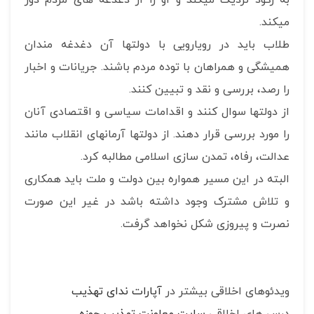
میکند.
طلاب باید در رویارویی با دولتها آن دغدغه مندان
همیشگی و همراهان با توده مردم باشند. جریانات و اخبار
را رصد، بررسی و نقد و تبیین کنند.
از دولتها سوال کنند و اقدامات سیاسی و اقتصادی آنان
را مورد بررسی قرار دهند. از دولتها آرمانهای انقلاب مانند
عدالت، رفاه، تمدن سازی اسلامی مطالبه کرد.
البته در این مسیر همواره بین دولت و ملت باید همکاری
و تلاش مشترک وجود داشته باشد در غیر این صورت
نصرت و پیروزی شکل نخواهد گرفت.
ویدئوهای اخلاقی بیشتر در
آپارات ندای تهذیب
درس های اخلاقی
سایت معاونت تهذیب حوزه