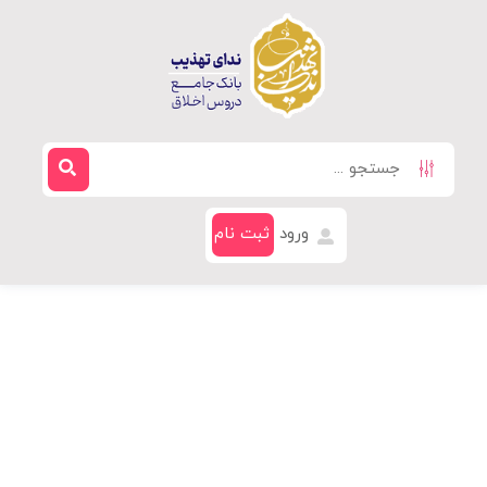
ورود
ثبت نام