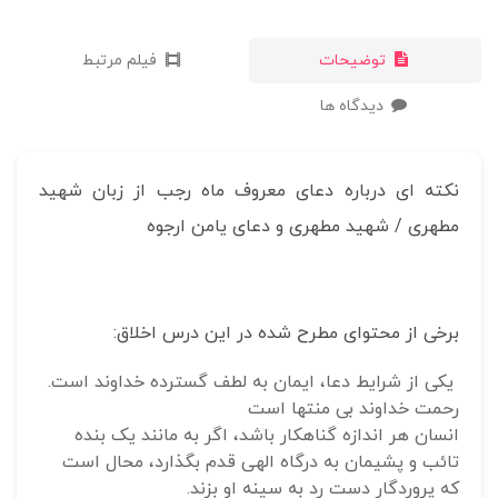
توضیحات
فیلم مرتبط
دیدگاه ها
نکته ای درباره دعای معروف ماه رجب از زبان شهید
مطهری / شهید مطهری و دعای یامن ارجوه
برخی از محتوای مطرح شده در این درس اخلاق:
یکی از شرایط دعا، ایمان به لطف گسترده خداوند است.
رحمت خداوند بی منتها است
انسان هر اندازه گناهکار باشد، اگر به مانند یک بنده
تائب و پشیمان به درگاه الهی قدم بگذارد، محال است
که پروردگار دست رد به سینه او بزند.