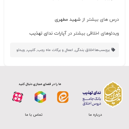
درس های بیشتر از
شهید مطهری
ویدئوهای اخلاقی بیشتر در
آپارات ندای تهذیب
برچسب‌ها:
اخلاق بندگی
,
اعمال و برکات ماه رجب
,
کلیپ
,
ویدئو
ما را در فضای مجازی دنبال کنید
درباره ما
تماس با ما