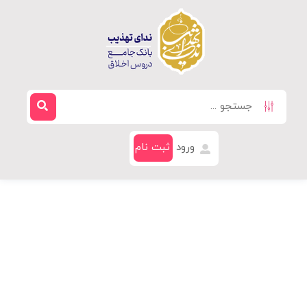
ورود
ثبت نام