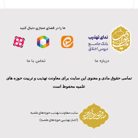
ما را در فضای مجازی دنبال کنید
درباره ما
تماس با ما
تمامی حقوق مادی و معنوی این سایت برای معاونت تهذیب و تربیت حوزه های
علمیه محفوظ است