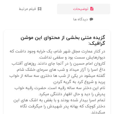
توضیحات
فیلم مرتبط
دیدگاه ها
گزیده متنی بخشی از محتوای این موشن
گرافیک:
در کنار عمارت مجلل شهر شام، یک خرابه وجود داشت که
دیوارهایش سست بود و سقفی نداشت.
کاروان امام حسین را در آنجا جای دادند. روزهای آفتاب
داغ اسرا را آزار میداد و شب های سرمای خشک شام.
گفته میشود در یکی از شب ها دختری سه ساله از خواب
پرید و شروع کرد به گریه کردن.
نام این دختر سه ساله رقیه است. حضرت رقیه خواب
پدرش را دید و حال اظهار دلتنگی میکرد.
تمام اسرا بیدار شده بودند و با بغض به اشک های این
دختر کوچک که بهانه پدر شهیدش را میگرفت نگاه
میکردند.