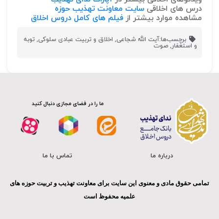
درس های اخلاقی
سایت معاونت تهذیب حوزه
مشاهده موارد بیشتر از
فیلم های کامل دروس اخلاق
برچسب‌ها:
آیت الله شجاعی
,
اخلاق و تربیت عبادی سلوکی
,
توبه
و استغفار
,
صوت
ما را در فضای مجازی دنبال کنید
درباره ما
تماس با ما
تمامی حقوق مادی و معنوی این سایت برای معاونت تهذیب و تربیت حوزه های
علمیه محفوظ است