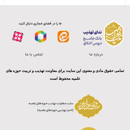
ما را در فضای مجازی دنبال کنید
درباره ما
تماس با ما
تمامی حقوق مادی و معنوی این سایت برای معاونت تهذیب و تربیت حوزه های
علمیه محفوظ است