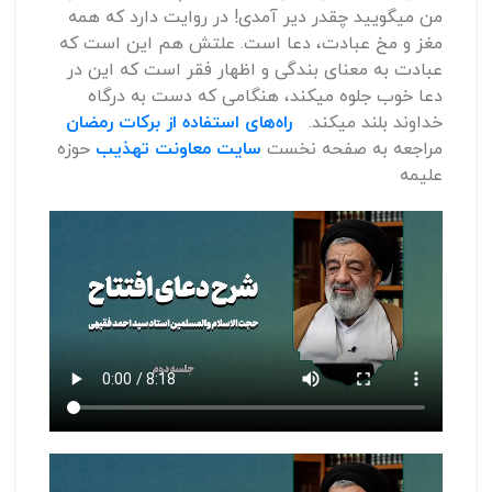
من میگویید چقدر دیر آمدی! در روایت دارد که همه
مغز و مخ عبادت، دعا است. علتش هم این است که
عبادت به معنای بندگی و اظهار فقر است که این در
دعا خوب جلوه میکند، هنگامی که دست به درگاه
خداوند بلند میکند.
راه‌های استفاده از برکات رمضان
مراجعه به صفحه نخست
سایت معاونت تهذیب
حوزه
علیمه