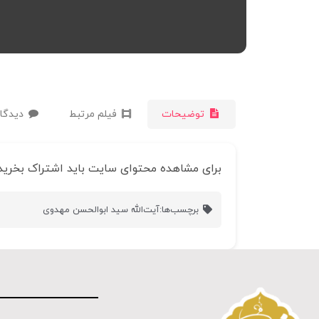
توضیحات
فیلم مرتبط
دیدگاه
برای مشاهده محتوای سایت باید اشتراک بخرید
برچسب‌ها:
آیت‌الله سید ابوالحسن مهدوی