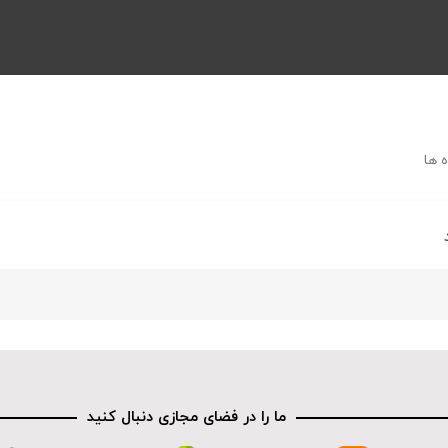
 ها
ما را در فضای مجازی دنبال کنید