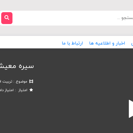
اخبار و اطلاعیه ها
ارتباط با ما
سیره معیشت
موضوع
تربیت ا
امتیاز
امتیاز دا