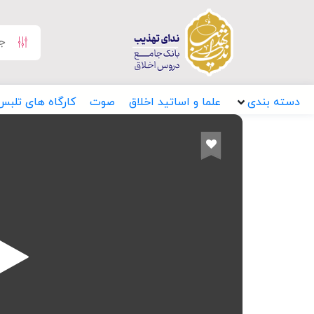
دسته بندی
علما و اساتید اخلاق
صوت
کارگاه های تلبس