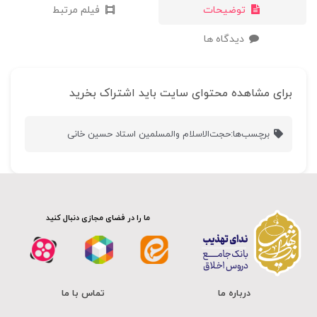
توضیحات
فیلم مرتبط
دیدگاه ها
برای مشاهده محتوای سایت باید اشتراک بخرید
برچسب‌ها:
حجت‌الاسلام والمسلمین استاد حسین خانی
ما را در فضای مجازی دنبال کنید
درباره ما
تماس با ما