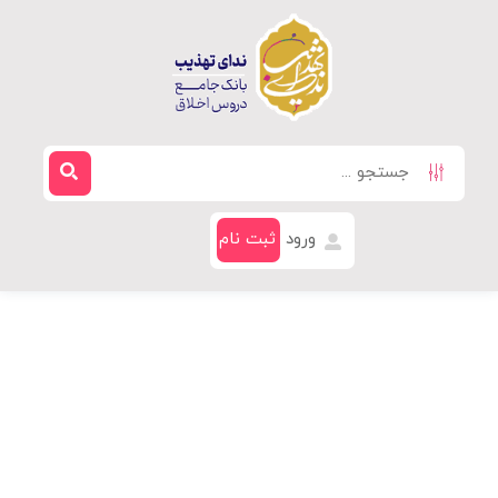
ورود
ثبت نام